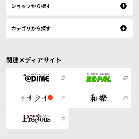
ショップから探す
カテゴリから探す
関連メディアサイト