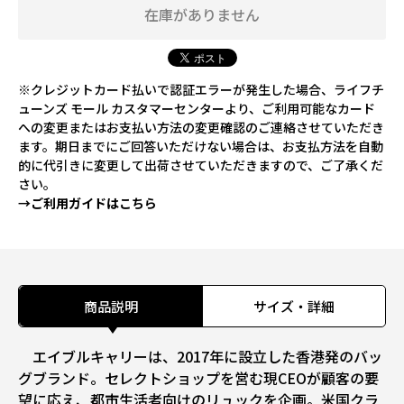
在庫がありません
※クレジットカード払いで認証エラーが発生した場合、ライフチ
ューンズ モール カスタマーセンターより、ご利用可能なカード
への変更またはお支払い方法の変更確認のご連絡させていただき
ます。期日までにご回答いただけない場合は、お支払方法を自動
的に代引きに変更して出荷させていただきますので、ご了承くだ
さい。
→ご利用ガイドはこちら
商品説明
サイズ・詳細
エイブルキャリーは、2017年に設立した香港発のバッ
グブランド。セレクトショップを営む現CEOが顧客の要
望に応え、都市生活者向けのリュックを企画。米国クラ