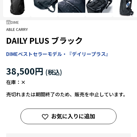
DIME
ABLE CARRY
DAILY PLUS ブラック
DIMEベストセラーモデル・『デイリープラス』
38,500円
在庫：
×
売切れまたは期間終了のため、販売を中止しています。
お気に入りに追加