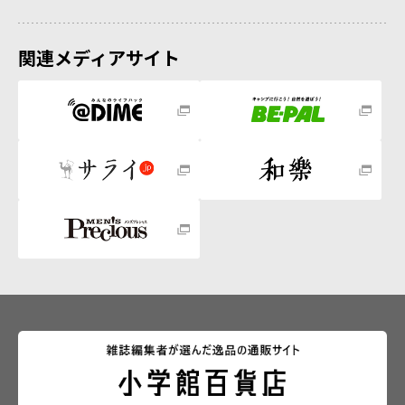
関連メディアサイト