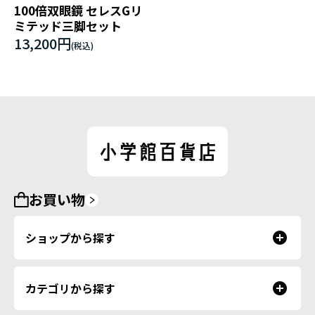
100倍双眼鏡 セレスGリ
ミテッド三脚セット
13,200円
お買い物
ショップから探す
カテゴリから探す