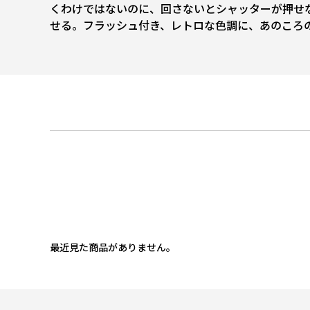
くわけではないのに、回さないとシャッターが押せ
せる。フラッシュ付き、レトロな色調に、あのころ
最近見た商品がありません。