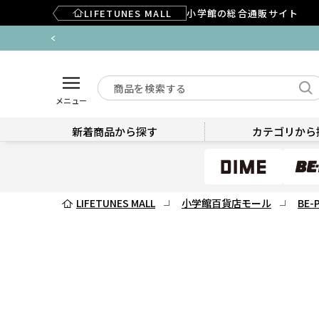
LIFETUNES MALL
小学館の総合通販サイト
メニュー
新着商品から探す
カテゴリから
LIFETUNES MALL
小学館百貨店モール
BE-