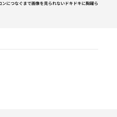
コンにつなぐまで画像を見られないドキドキに胸躍ら