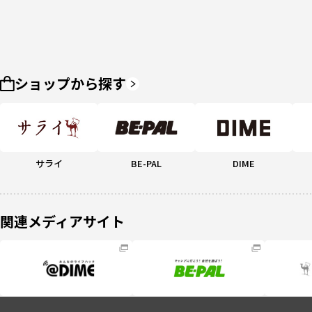
ショップから探す
サライ
BE-PAL
DIME
関連メディアサイト