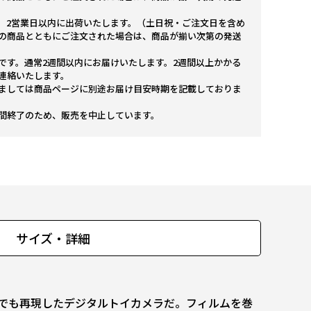
。2営業日以内に出荷いたします。（土日祝・ご注文日を含め
の商品とともにご注文された場合は、商品が揃い次第の発送
です。通常2週間以内にお届けいたします。2週間以上かかる
連絡いたします。
ましては商品ページに別途お届け目安時期を記載しておりま
間終了のため、販売を中止しています。
サイズ・詳細
でも再現したデジタルトイカメラだ。フィルムを巻