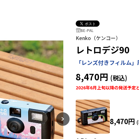
BE-PAL
Kenko（ケンコー）
レトロデジ90
「レンズ付きフィルム」
8,470円
2026年6月上旬以降の発送予定
8,470円