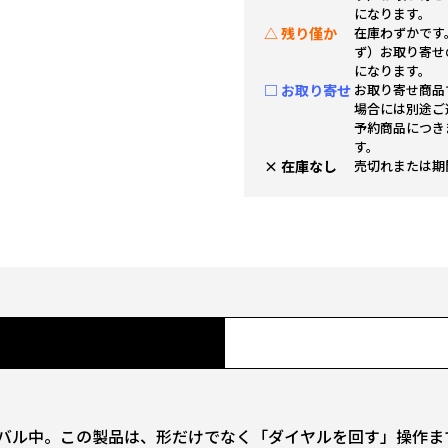
になります。
△ 残り僅か
在庫わずかです
ず）お取り寄せ
になります。
□ お取り寄せ
お取り寄せ商品
場合には別途ご
予約商品につき
す。
× 在庫なし
売切れまたは期
イバル中。この製品は、形だけでなく「ダイヤルを回す」操作ま