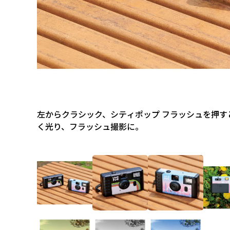
左からクラシック、シティポップ フラッシュを押す
く光り、フラッシュ撮影に。