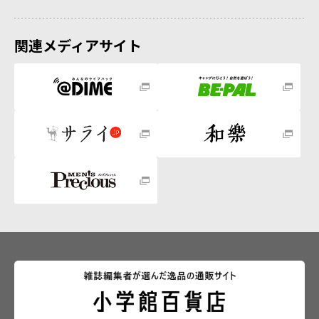
関連メディアサイト