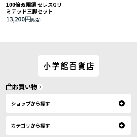
100倍双眼鏡 セレスGリ
ミテッド三脚セット
13,200円
お買い物
ショップから探す
カテゴリから探す