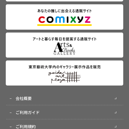
会社概要
ご利用ガイド
ご利用規約