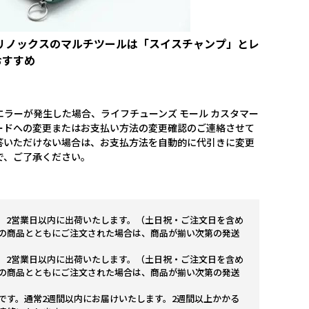
リノックスのマルチツールは「スイスチャンプ」とレ
おすすめ
ラーが発生した場合、ライフチューンズ モール カスタマー
ードへの変更またはお支払い方法の変更確認のご連絡させて
答いただけない場合は、お支払方法を自動的に代引きに変更
で、ご了承ください。
。2営業日以内に出荷いたします。（土日祝・ご注文日を含め
の商品とともにご注文された場合は、商品が揃い次第の発送
。2営業日以内に出荷いたします。（土日祝・ご注文日を含め
の商品とともにご注文された場合は、商品が揃い次第の発送
です。通常2週間以内にお届けいたします。2週間以上かかる