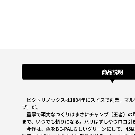
商品説明
ビクトリノックスは1884年にスイスで創業。マ
プ」だ。
重厚で頑丈なつくりはまさにチャンプ（王者）の風
まで、いつでも頼りになる。ハリはずしやウロコ引
今作は、色をBE-PALらしいグリーンにして、4