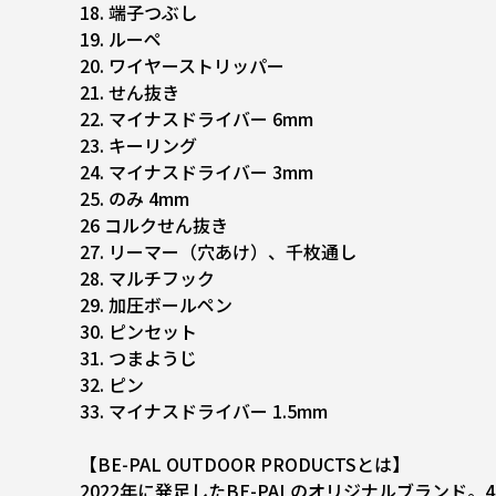
18. 端子つぶし
19. ルーペ
20. ワイヤーストリッパー
21. せん抜き
22. マイナスドライバー 6mm
23. キーリング
24. マイナスドライバー 3mm
25. のみ 4mm
26 コルクせん抜き
27. リーマー（穴あけ）、千枚通し
28. マルチフック
29. 加圧ボールペン
30. ピンセット
31. つまようじ
32. ピン
33. マイナスドライバー 1.5mm
【BE-PAL OUTDOOR PRODUCTSとは】
2022年に発足したBE-PALのオリジナルブラン