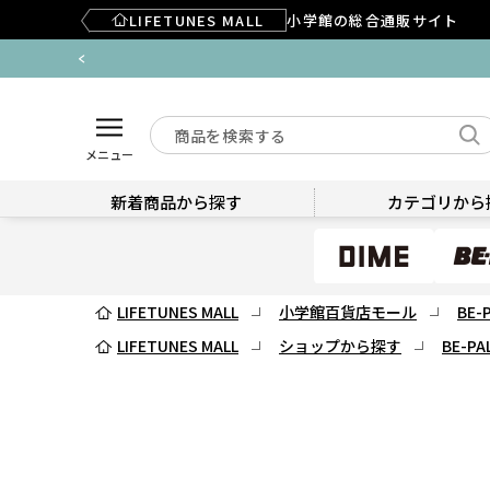
LIFETUNES MALL
小学館の総合通販サイト
メニュー
新着商品から探す
カテゴリから
LIFETUNES MALL
小学館百貨店モール
BE-
LIFETUNES MALL
ショップから探す
BE-PA