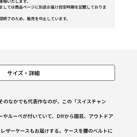
連絡いたします。
ましては商品ページに別途お届け目安時期を記載しておりま
間終了のため、販売を中止しています。
サイズ・詳細
そのなかでも代表作なのが、この「スイスチャン
やルーペが付いていて、DIYから園芸、アウトドア
たレザーケースもお届けする。ケースを腰のベルトに