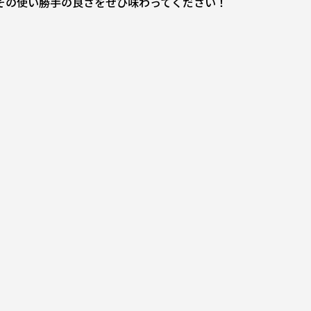
その使い勝手の良さをぜひ味わってください！