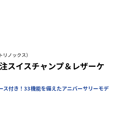
（ビクトリノックス）
別注スイスチャンプ＆レザーケ
ース付き！33機能を備えたアニバーサリーモデ