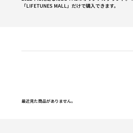
「LIFETUNES MALL」だけで購入できます。
最近見た商品がありません。