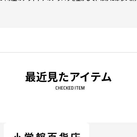
最近見たアイテム
CHECKED ITEM