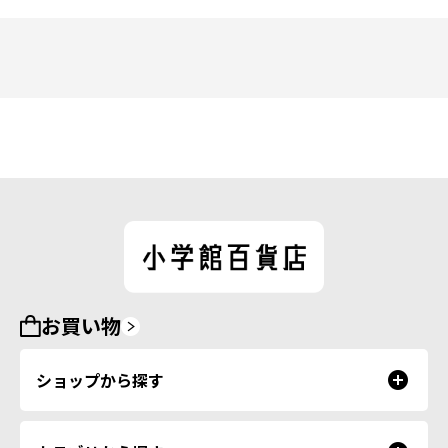
お買い物
ショップから探す