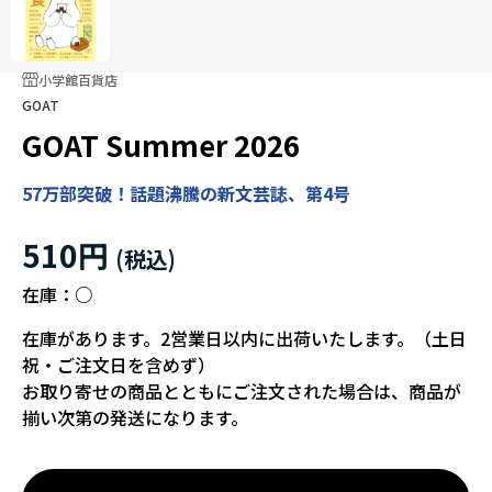
小学館百貨店
GOAT
GOAT Summer 2026
57万部突破！話題沸騰の新文芸誌、第4号
510円
在庫：
○
在庫があります。2営業日以内に出荷いたします。（土日
祝・ご注文日を含めず）
お取り寄せの商品とともにご注文された場合は、商品が
揃い次第の発送になります。