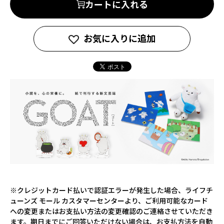
カートに入れる
お気に入りに追加
※クレジットカード払いで認証エラーが発生した場合、ライフチ
ューンズ モール カスタマーセンターより、ご利用可能なカード
への変更またはお支払い方法の変更確認のご連絡させていただき
ます。期日までにご回答いただけない場合は、お支払方法を自動