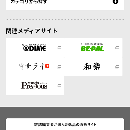
カテゴリから探す
関連メディアサイト