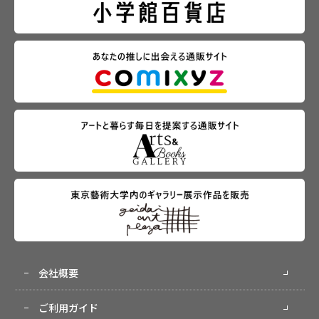
会社概要
ご利用ガイド