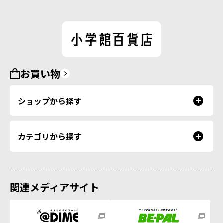
お買い物
ショップから探す
カテゴリから探す
関連メディアサイト