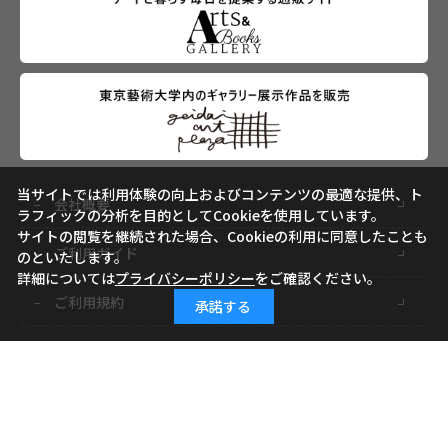
当サイトでは利用体験の向上およびコンテンツの最適な提供、ト
会社概要
ラフィックの分析を目的としてCookieを使用しています。
サイトの閲覧を継続された場合、Cookieの利用に同意したことも
ご利用ガイド
のといたします。
詳細については
プライバシーポリシー
をご確認ください。
ご利用規約
承諾する
よくあるご質問
お問い合わせ