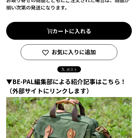
お取り寄せの商品とともにご注文された場合は、商品が
揃い次第の発送になります。
カートに入れる
お気に入りに追加
▼BE-PAL編集部による紹介記事はこちら！
（外部サイトにリンクします）