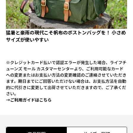
猛暑と豪雨の現代こそ帆布のボストンバッグを！ 小さめ
サイズが使いやすい
※クレジットカード払いで認証エラーが発生した場合、ライフチ
ューンズ モール カスタマーセンターより、ご利用可能なカード
への変更またはお支払い方法の変更確認のご連絡させていただき
ます。期日までにご回答いただけない場合は、お支払方法を自動
的に代引きに変更して出荷させていただきますので、ご了承くだ
さい。
→ご利用ガイドはこちら