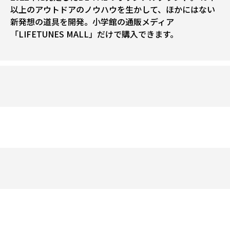
以上のアウトドアのノウハウを生かして、ほかにはない
新発想の道具を開発。小学館の通販メディア
「LIFETUNES MALL」だけで購入できます。