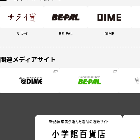
サライ
BE-PAL
DIME
関連メディアサイト