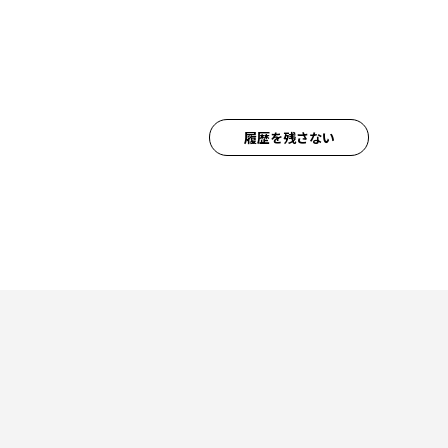
履歴を残さない