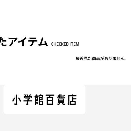
たアイテム
CHECKED ITEM
最近見た商品がありません。