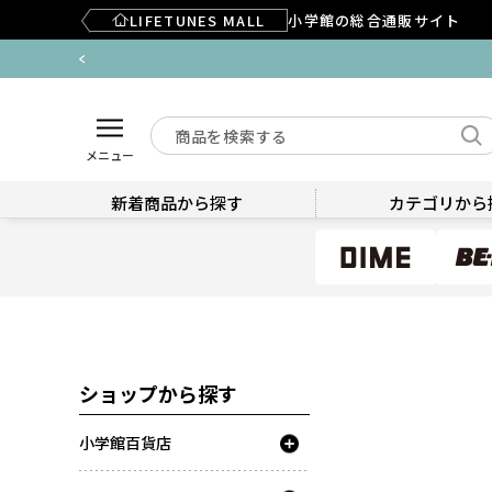
LIFETUNES MALL
小学館の総合通販サイト
メニュー
新着商品から探す
カテゴリから
ショップから探す
小学館百貨店