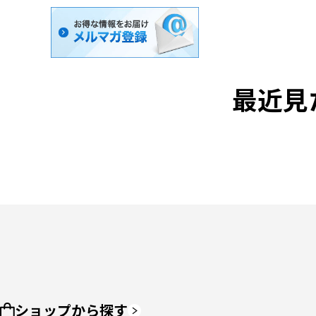
最近見
ショップから探す