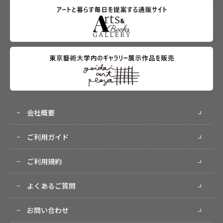
会社概要
ご利用ガイド
ご利用規約
よくあるご質問
お問い合わせ