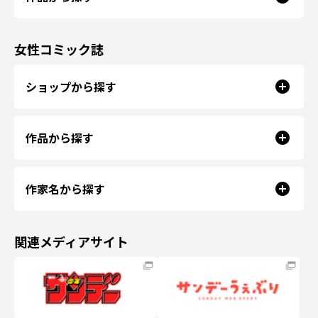
女性コミック誌
ショップから探す
作品から探す
作家名から探す
関連メディアサイト