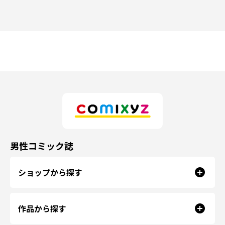
男性コミック誌
ショップから探す
作品から探す