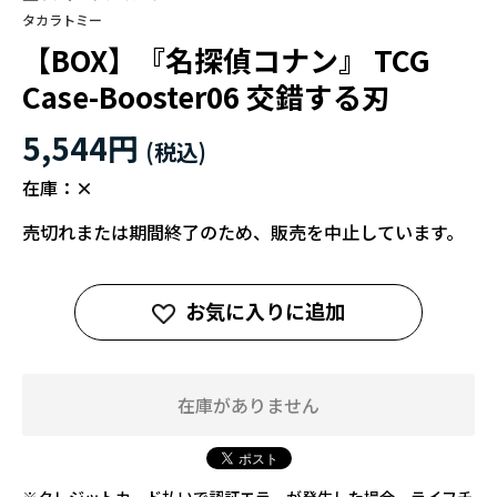
タカラトミー
【BOX】『名探偵コナン』 TCG
Case-Booster06 交錯する刃
5,544円
在庫：
×
売切れまたは期間終了のため、販売を中止しています。
お気に入りに追加
在庫がありません