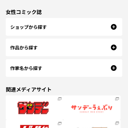
女性コミック誌
ショップから探す
作品から探す
作家名から探す
関連メディアサイト