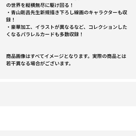
の世界を縦横無尽に駆け回る！
・青山剛昌先生新規描き下ろし線画のキャラクターも収
録！
・豪華加工、イラストが異なるなど、コレクションした
くなるパラレルカードも多数収録！
商品画像はすべてイメージとなります。実際の商品とは
若干異なる場合がございます。