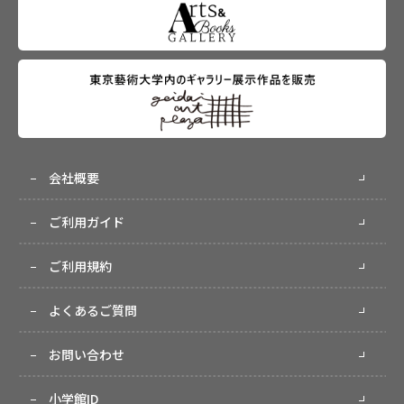
会社概要
ご利用ガイド
ご利用規約
よくあるご質問
お問い合わせ
小学館ID