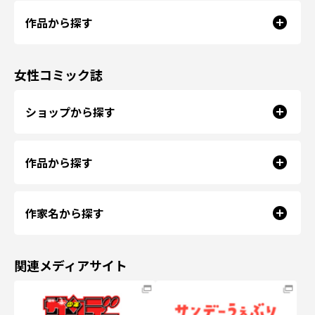
作品から探す
女性コミック誌
ショップから探す
作品から探す
作家名から探す
関連メディアサイト