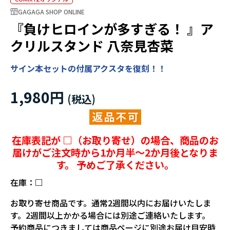
GAGAGA SHOP ONLINE
『負けヒロインが多すぎる！ 』ア
クリルスタンド 八奈見杏菜
サイン本セットの付属アクスタを復刻！！
1,980円
在庫表記が □（お取り寄せ）の場合、商品のお
届けがご注文時から1か月半～2か月後となりま
す。 予めご了承ください。
在庫：
□
お取り寄せ商品です。通常2週間以内にお届けいたしま
す。2週間以上かかる場合には別途ご連絡いたします。
予約商品につきましては商品ページに別途お届け目安時