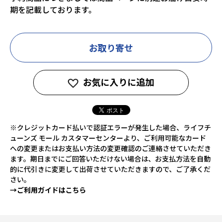
期を記載しております。
お取り寄せ
お気に入りに追加
※クレジットカード払いで認証エラーが発生した場合、ライフチ
ューンズ モール カスタマーセンターより、ご利用可能なカード
への変更またはお支払い方法の変更確認のご連絡させていただき
ます。期日までにご回答いただけない場合は、お支払方法を自動
的に代引きに変更して出荷させていただきますので、ご了承くだ
さい。
→ご利用ガイドはこちら