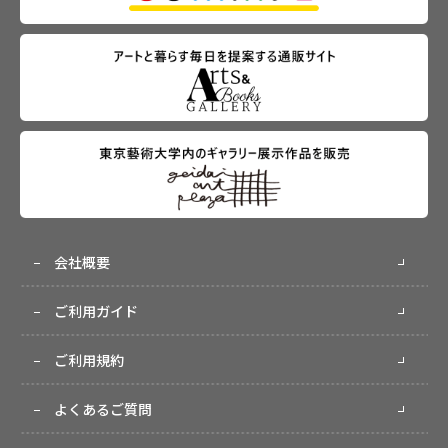
会社概要
ご利用ガイド
ご利用規約
よくあるご質問