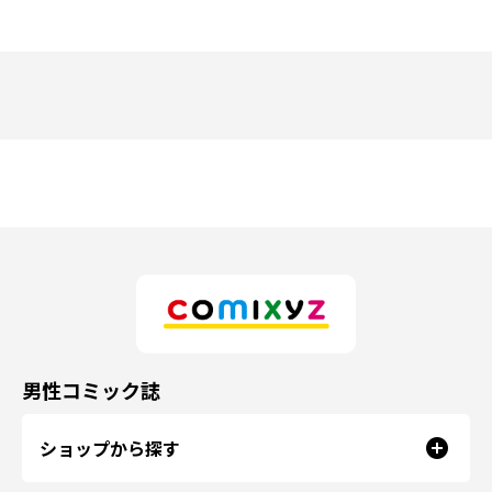
男性コミック誌
ショップから探す