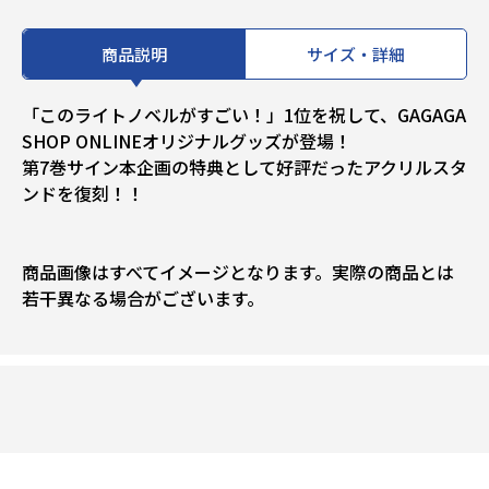
商品説明
サイズ・詳細
「このライトノベルがすごい！」1位を祝して、GAGAGA
SHOP ONLINEオリジナルグッズが登場！
第7巻サイン本企画の特典として好評だったアクリルスタ
ンドを復刻！！
商品画像はすべてイメージとなります。実際の商品とは
若干異なる場合がございます。