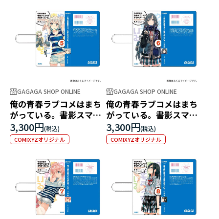
GAGAGA SHOP ONLINE
GAGAGA SHOP ONLINE
俺の青春ラブコメはまち
俺の青春ラブコメはまち
がっている。書影スマホ
がっている。書影スマホ
ケース 5
ケース 6
3,300円
3,300円
COMIXYZオリジナル
COMIXYZオリジナル