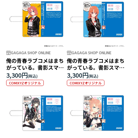
GAGAGA SHOP ONLINE
GAGAGA SHOP ONLINE
俺の青春ラブコメはまち
俺の青春ラブコメはまち
がっている。書影スマホ
がっている。書影スマホ
ケース アンソロジー3
ケース アンソロジー4
3,300円
3,300円
COMIXYZオリジナル
COMIXYZオリジナル