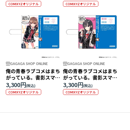
COMIXYZオリジナル
COMIXYZオリジナル
GAGAGA SHOP ONLINE
GAGAGA SHOP ONLINE
俺の青春ラブコメはまち
俺の青春ラブコメはまち
がっている。書影スマホ
がっている。書影スマホ
ケース 10.5
ケース アンソロジー1
3,300円
3,300円
COMIXYZオリジナル
COMIXYZオリジナル