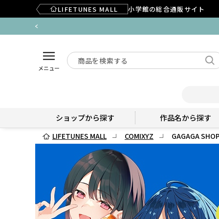
LIFETUNES MALL
小学館の総合通販サイト
メニュー
ショップから探す
作品名から探す
LIFETUNES MALL
COMIXYZ
GAGAGA SHOP