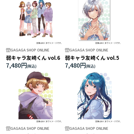
GAGAGA SHOP ONLINE
GAGAGA SHOP ONLINE
弱キャラ友崎くん vol.6
弱キャラ友崎くん vol.5
7,480円
7,480円
GAGAGA SHOP ONLINE
GAGAGA SHOP ONLINE