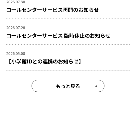
2026.07.30
コールセンターサービス再開のお知らせ
2026.07.28
コールセンターサービス 臨時休止のお知らせ
2026.05.08
【小学館IDとの連携のお知らせ】
もっと見る