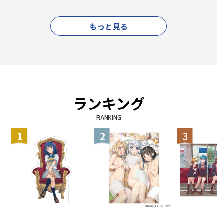
もっと見る
ランキング
RANKING
1
2
3