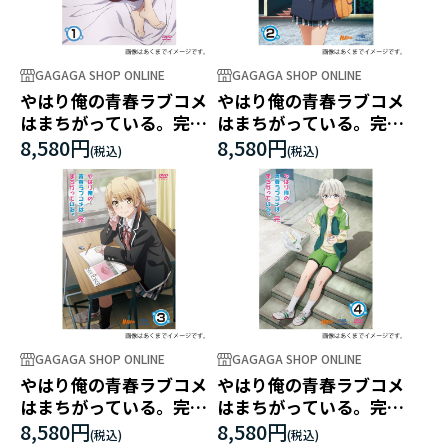
GAGAGA SHOP ONLINE
GAGAGA SHOP ONLINE
やはり俺の青春ラブコメ
やはり俺の青春ラブコメ
はまちがっている。完
はまちがっている。完
第1巻
第2巻
8,580円
8,580円
GAGAGA SHOP ONLINE
GAGAGA SHOP ONLINE
やはり俺の青春ラブコメ
やはり俺の青春ラブコメ
はまちがっている。完
はまちがっている。完
第3巻
第4巻
8,580円
8,580円