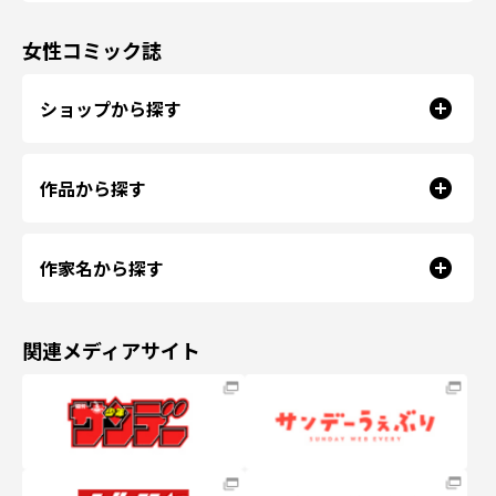
女性コミック誌
ショップから探す
作品から探す
作家名から探す
関連メディアサイト