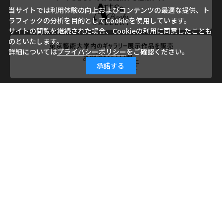
当サイトでは利用体験の向上およびコンテンツの最適な提供、ト
ラフィックの分析を目的としてCookieを使用しています。
サイトの閲覧を継続された場合、Cookieの利用に同意したことも
のといたします。
詳細については
プライバシーポリシー
をご確認ください。
承諾する
会社概要
ご利用ガイド
ご利用規約
よくあるご質問
お問い合わせ
小学館ID