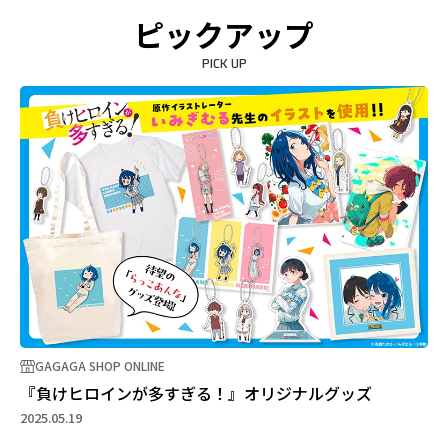
ピックアップ
PICK UP
GAGAGA SHOP ONLINE
『負けヒロインが多すぎる！』オリジナルグッズ
2025.05.19