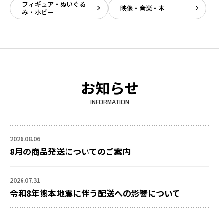
フィギュア・ぬいぐる
映像・音楽・本
み・ホビー
お知らせ
INFORMATION
2026.08.06
8月の商品発送についてのご案内
2026.07.31
令和8年熊本地震に伴う配送への影響について