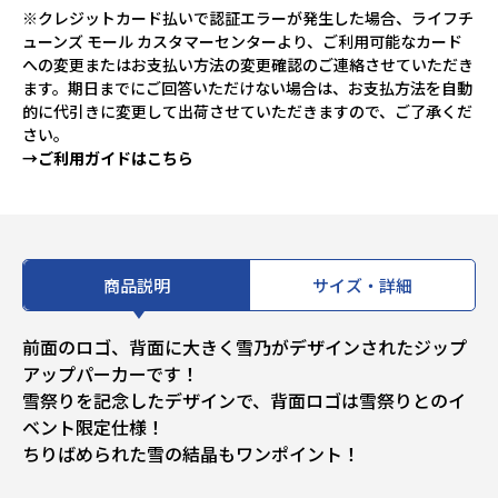
※クレジットカード払いで認証エラーが発生した場合、ライフチ
ューンズ モール カスタマーセンターより、ご利用可能なカード
への変更またはお支払い方法の変更確認のご連絡させていただき
ます。期日までにご回答いただけない場合は、お支払方法を自動
的に代引きに変更して出荷させていただきますので、ご了承くだ
さい。
→ご利用ガイドはこちら
商品説明
サイズ・詳細
前面のロゴ、背面に大きく雪乃がデザインされたジップ
アップパーカーです！
雪祭りを記念したデザインで、背面ロゴは雪祭りとのイ
ベント限定仕様！
ちりばめられた雪の結晶もワンポイント！