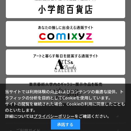
当サイトでは利用体験の向上およびコンテンツの最適な提供、ト
ラフィックの分析を目的としてCookieを使用しています。
サイトの閲覧を継続された場合、Cookieの利用に同意したことも
のといたします。
詳細については
プライバシーポリシー
をご確認ください。
会社概要
承諾する
ご利用ガイド