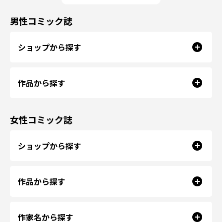
男性コミック誌
ショップから探す
作品から探す
女性コミック誌
ショップから探す
作品から探す
作家名から探す