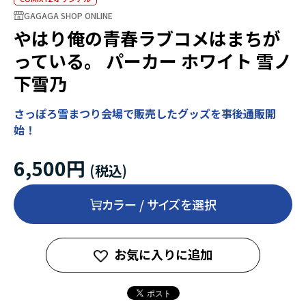
GAGAGA SHOP ONLINE
やはり俺の青春ラブコメはまちが
っている。 パーカー ホワイト 雪ノ
下雪乃
さっぽろ雪まつり会場で販売したグッズを事後通販開
始！
6,500円
カラー / サイズを選択
お気に入りに追加