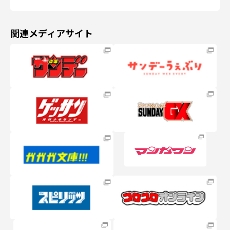
関連メディアサイト