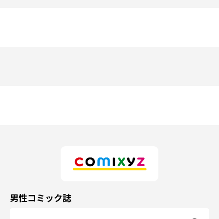
男性コミック誌