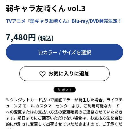
弱キャラ友崎くん vol.3
TVアニメ『弱キャラ友崎くん』Blu-ray/DVD発売決定！
7,480円
カラー / サイズを選択
お気に入りに追加
※クレジットカード払いで認証エラーが発生した場合、ライフチ
ューンズ モール カスタマーセンターより、ご利用可能なカード
への変更またはお支払い方法の変更確認のご連絡させていただき
ます。期日までにご回答いただけない場合は、お支払方法を自動
的に代引きに変更して出荷させていただきますので、ご了承くだ