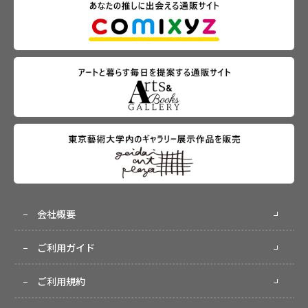
会社概要
ご利用ガイド
ご利用規約