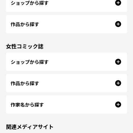
ショップから探す
作品から探す
女性コミック誌
ショップから探す
作品から探す
作家名から探す
関連メディアサイト