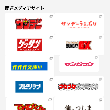
関連メディアサイト