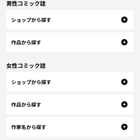
男性コミック誌
ショップから探す
作品から探す
女性コミック誌
ショップから探す
作品から探す
作家名から探す