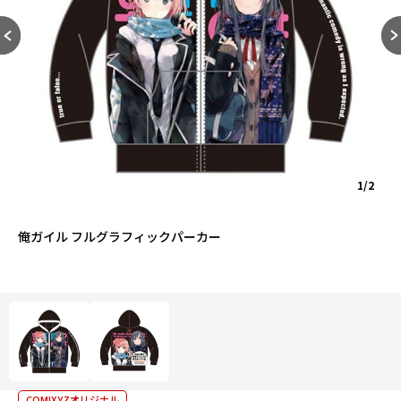
1/2
俺ガイル フルグラフィックパーカー
COMIXYZオリジナル