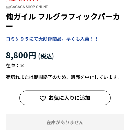
GAGAGA SHOP ONLINE
俺ガイル フルグラフィックパーカ
ー
コミケ９５にて大好評商品。早くも入荷！！
8,800円
在庫：
×
売切れまたは期間終了のため、販売を中止しています。
お気に入りに追加
在庫がありません