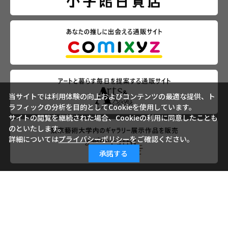
当サイトでは利用体験の向上およびコンテンツの最適な提供、ト
ラフィックの分析を目的としてCookieを使用しています。
サイトの閲覧を継続された場合、Cookieの利用に同意したことも
のといたします。
詳細については
プライバシーポリシー
をご確認ください。
承諾する
会社概要
ご利用ガイド