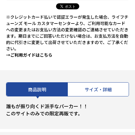
※クレジットカード払いで認証エラーが発生した場合、ライフチ
ューンズ モール カスタマーセンターより、ご利用可能なカード
への変更またはお支払い方法の変更確認のご連絡させていただき
ます。期日までにご回答いただけない場合は、お支払方法を自動
的に代引きに変更して出荷させていただきますので、ご了承くだ
さい。
→ご利用ガイドはこちら
商品説明
サイズ・詳細
誰もが振り向くド派手なパーカー！！
このサイトのみでの限定再販です。