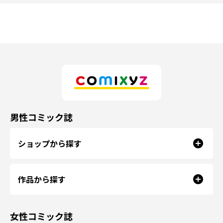
男性コミック誌
ショップから探す
作品から探す
女性コミック誌