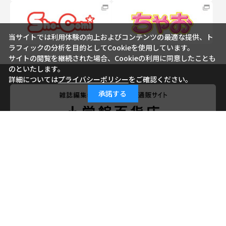
当サイトでは利用体験の向上およびコンテンツの最適な提供、ト
ラフィックの分析を目的としてCookieを使用しています。
サイトの閲覧を継続された場合、Cookieの利用に同意したことも
のといたします。
詳細については
プライバシーポリシー
をご確認ください。
承諾する