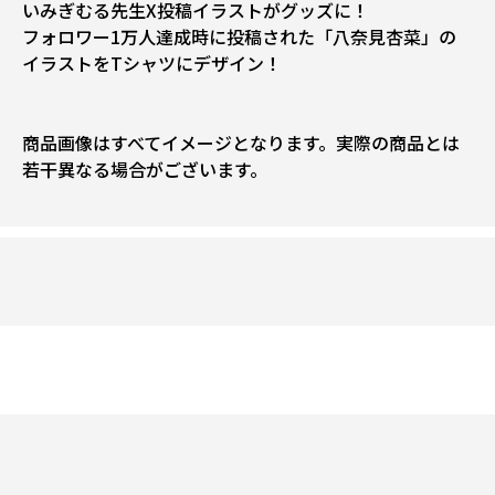
いみぎむる先生X投稿イラストがグッズに！
フォロワー1万人達成時に投稿された「八奈見杏菜」の
イラストをTシャツにデザイン！
商品画像はすべてイメージとなります。実際の商品とは
若干異なる場合がございます。