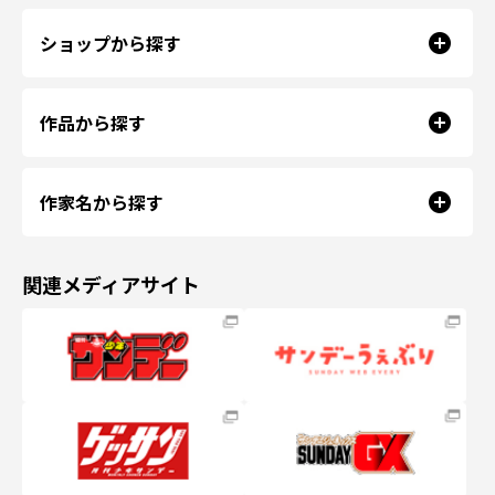
ショップから探す
作品から探す
作家名から探す
関連メディアサイト