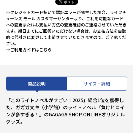
※クレジットカード払いで認証エラーが発生した場合、ライフチ
ューンズ モール カスタマーセンターより、ご利用可能なカード
への変更またはお支払い方法の変更確認のご連絡させていただき
ます。期日までにご回答いただけない場合は、お支払方法を自動
的に代引きに変更して出荷させていただきますので、ご了承くだ
さい。
→ご利用ガイドはこちら
商品説明
サイズ・詳細
「このライトノベルがすごい！2025」総合1位を獲得し
た、ガガガ文庫（小学館）のライトノベル『負けヒロイ
ンが多すぎる！』のGAGAGA SHOP ONLINEオリジナル
グッズ。