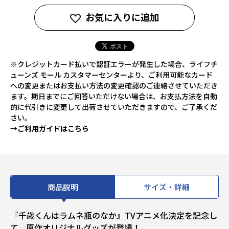
お気に入りに追加
※クレジットカード払いで認証エラーが発生した場合、ライフチ
ューンズ モール カスタマーセンターより、ご利用可能なカード
への変更またはお支払い方法の変更確認のご連絡させていただき
ます。期日までにご回答いただけない場合は、お支払方法を自動
的に代引きに変更して出荷させていただきますので、ご了承くだ
さい。
→ご利用ガイドはこちら
商品説明
サイズ・詳細
『千歳くんはラムネ瓶のなか』TVアニメ化決定を記念し
て、原作オリジナルグッズが登場！