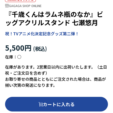
GAGAGA SHOP ONLINE
『千歳くんはラムネ瓶のなか』ビ
ッグアクリルスタンド 七瀬悠月
祝！TVアニメ化決定記念グッズ第二弾！
5,500円
在庫：
○
在庫があります。2営業日以内に出荷いたします。（土日
祝・ご注文日を含めず）
お取り寄せの商品とともにご注文された場合は、商品が
揃い次第の発送になります。
カートに入れる