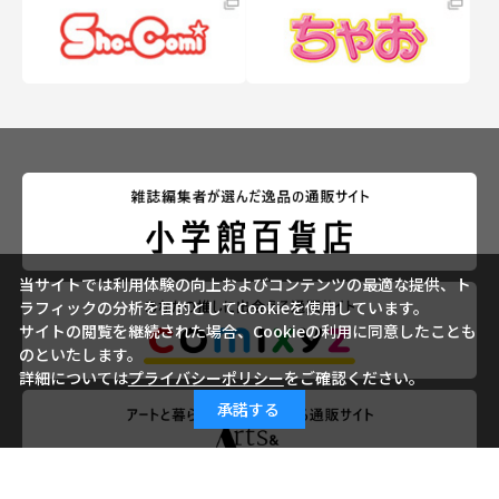
当サイトでは利用体験の向上およびコンテンツの最適な提供、ト
ラフィックの分析を目的としてCookieを使用しています。
サイトの閲覧を継続された場合、Cookieの利用に同意したことも
のといたします。
詳細については
プライバシーポリシー
をご確認ください。
承諾する