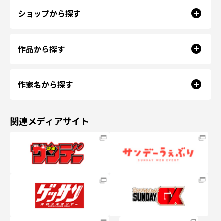
ショップから探す
作品から探す
作家名から探す
関連メディアサイト