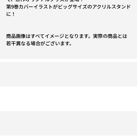
第9巻カバーイラストがビッグサイズのアクリルスタンド
に！
商品画像はすべてイメージとなります。実際の商品とは
若干異なる場合がございます。