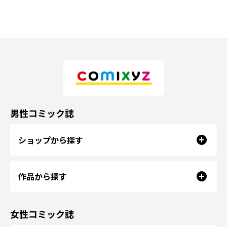
男性コミック誌
ショップから探す
作品から探す
女性コミック誌