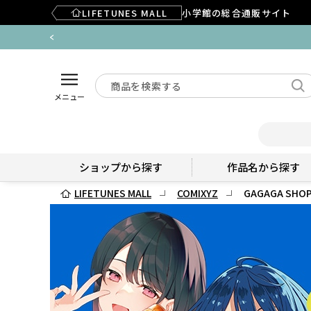
LIFETUNES MALL
小学館の総合通販サイト
メニュー
ショップから探す
作品名から探す
LIFETUNES MALL
COMIXYZ
GAGAGA SHOP