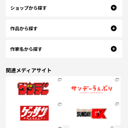
ショップから探す
作品から探す
作家名から探す
関連メディアサイト