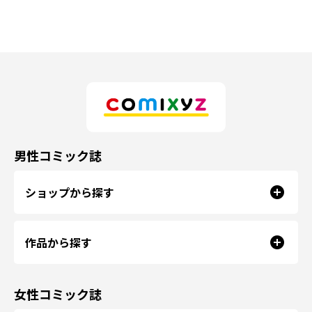
男性コミック誌
ショップから探す
作品から探す
女性コミック誌