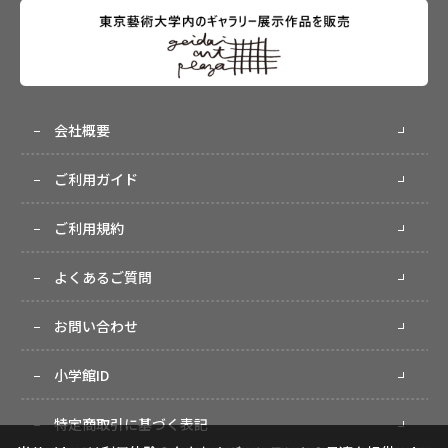
会社概要
ご利用ガイド
ご利用規約
よくあるご質問
お問い合わせ
小学館ID
特定商取引に基づく表記