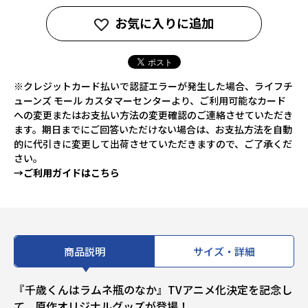
お気に入りに追加
※クレジットカード払いで認証エラーが発生した場合、ライフチ
ューンズ モール カスタマーセンターより、ご利用可能なカード
への変更またはお支払い方法の変更確認のご連絡させていただき
ます。期日までにご回答いただけない場合は、お支払方法を自動
的に代引きに変更して出荷させていただきますので、ご了承くだ
さい。
→ご利用ガイドはこちら
商品説明
サイズ・詳細
『千歳くんはラムネ瓶のなか』TVアニメ化決定を記念し
て、原作オリジナルグッズが登場！