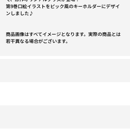
第9巻口絵イラストをピック風のキーホルダーにデザイ
ンしました♪
商品画像はすべてイメージとなります。実際の商品とは
若干異なる場合がございます。