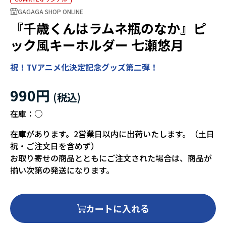
GAGAGA SHOP ONLINE
『千歳くんはラムネ瓶のなか』ピ
ック風キーホルダー 七瀬悠月
祝！TVアニメ化決定記念グッズ第二弾！
990円
在庫：
○
在庫があります。2営業日以内に出荷いたします。（土日
祝・ご注文日を含めず）
お取り寄せの商品とともにご注文された場合は、商品が
揃い次第の発送になります。
カートに入れる