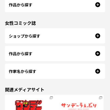
作品から探す
女性コミック誌
ショップから探す
作品から探す
作家名から探す
関連メディアサイト