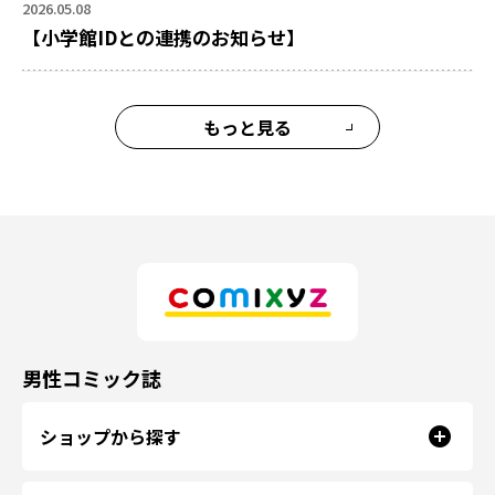
2026.05.08
【小学館IDとの連携のお知らせ】
もっと見る
男性コミック誌
ショップから探す