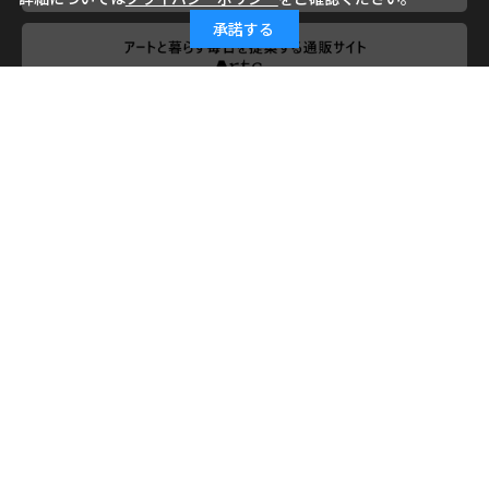
承諾する
会社概要
ご利用ガイド
ご利用規約
よくあるご質問
お問い合わせ