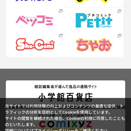
当サイトでは利用体験の向上およびコンテンツの最適な提供、ト
ラフィックの分析を目的としてCookieを使用しています。
サイトの閲覧を継続された場合、Cookieの利用に同意したことも
のといたします。
詳細については
プライバシーポリシー
をご確認ください。