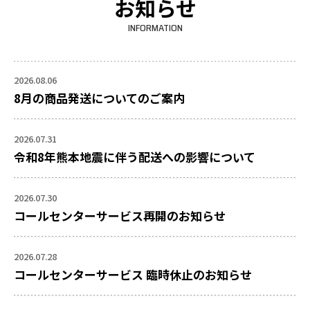
お知らせ
INFORMATION
2026.08.06
8月の商品発送についてのご案内
2026.07.31
令和8年熊本地震に伴う配送への影響について
2026.07.30
コールセンターサービス再開のお知らせ
2026.07.28
コールセンターサービス 臨時休止のお知らせ