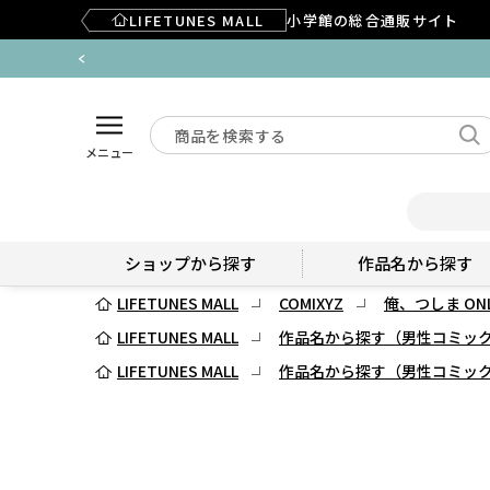
LIFETUNES MALL
小学館の総合通販サイト
メニュー
ショップから探す
作品名から探す
LIFETUNES MALL
COMIXYZ
俺、つしま ONL
LIFETUNES MALL
作品名から探す（男性コミッ
LIFETUNES MALL
作品名から探す（男性コミッ