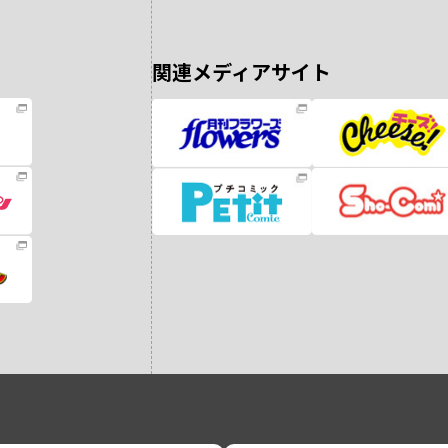
関連メディアサイト