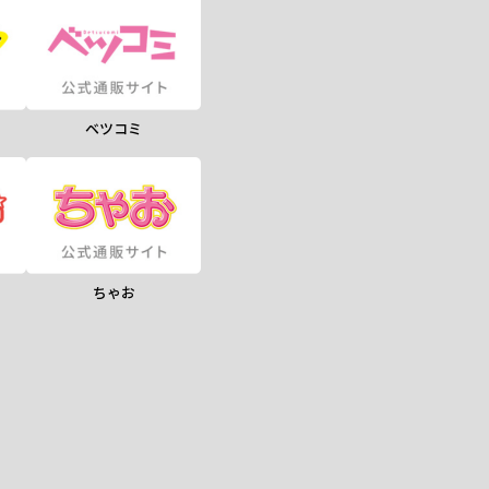
ベツコミ
ちゃお