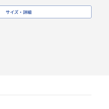
サイズ・詳細