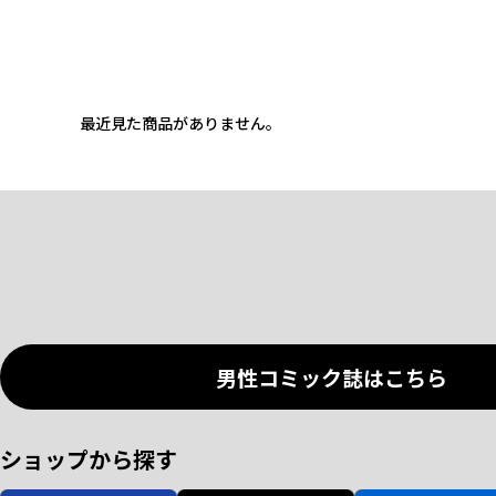
最近見た商品がありません。
男性コミック誌はこちら
ショップから探す