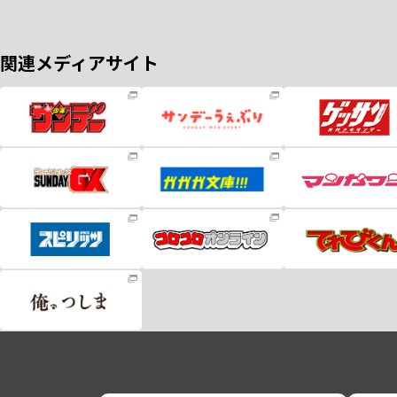
関連メディアサイト