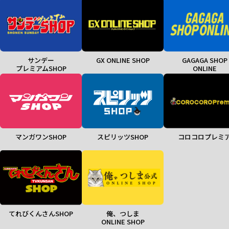
サンデー
GX ONLINE SHOP
GAGAGA SHOP
プレミアムSHOP
ONLINE
マンガワンSHOP
スピリッツSHOP
コロコロプレミ
てれびくんさんSHOP
俺、つしま
ONLINE SHOP