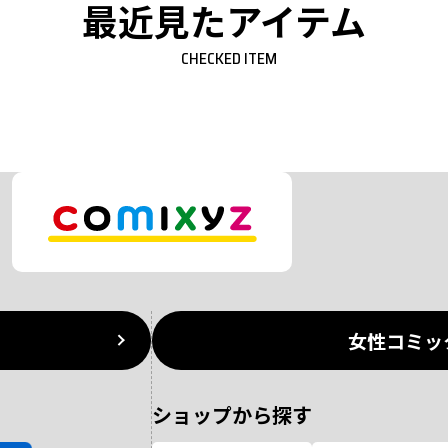
最近見たアイテム
CHECKED ITEM
女性コミッ
ショップから探す