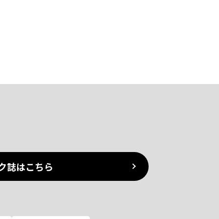
ク誌はこちら