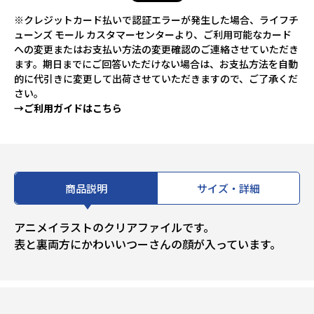
※クレジットカード払いで認証エラーが発生した場合、ライフチ
ューンズ モール カスタマーセンターより、ご利用可能なカード
への変更またはお支払い方法の変更確認のご連絡させていただき
ます。期日までにご回答いただけない場合は、お支払方法を自動
的に代引きに変更して出荷させていただきますので、ご了承くだ
さい。
→ご利用ガイドはこちら
商品説明
サイズ・詳細
アニメイラストのクリアファイルです。
表と裏両方にかわいいつーさんの顔が入っています。