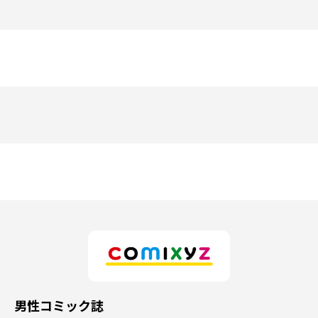
男性コミック誌