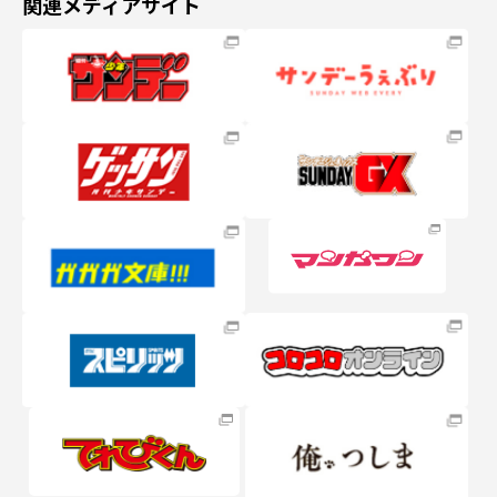
関連メディアサイト