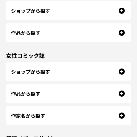
ショップから探す
作品から探す
女性コミック誌
ショップから探す
作品から探す
作家名から探す