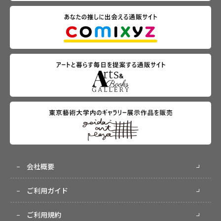
会社概要
ご利用ガイド
ご利用規約