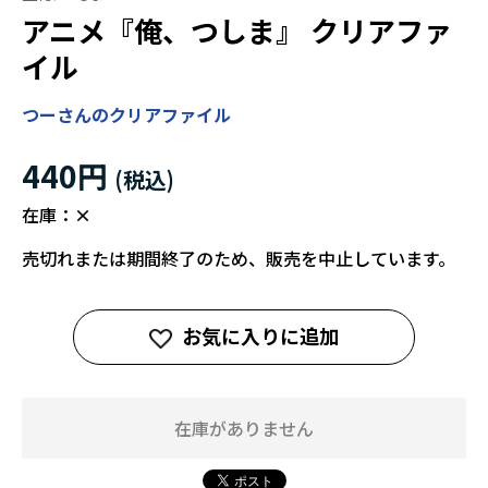
アニメ『俺、つしま』 クリアファ
イル
つーさんのクリアファイル
440円
在庫：
×
売切れまたは期間終了のため、販売を中止しています。
お気に入りに追加
在庫がありません