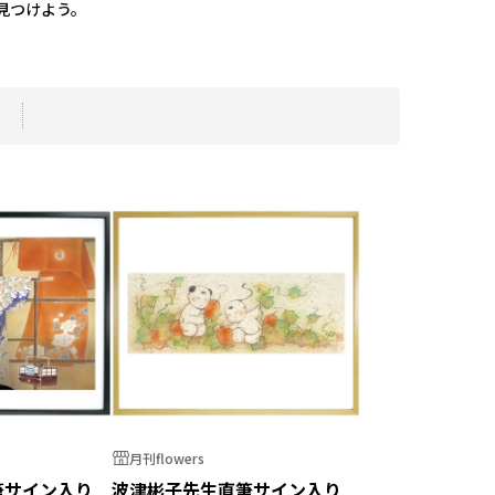
見つけよう。
月刊flowers
筆サイン入り
波津彬子先生直筆サイン入り