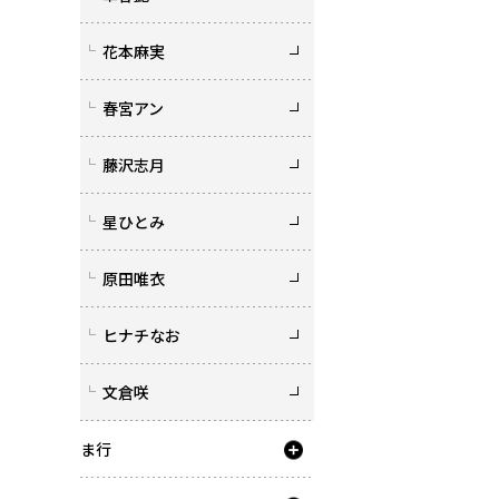
花本麻実
春宮アン
藤沢志月
星ひとみ
原田唯衣
ヒナチなお
文倉咲
ま行