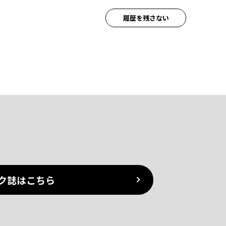
履歴を残さない
ク誌はこちら