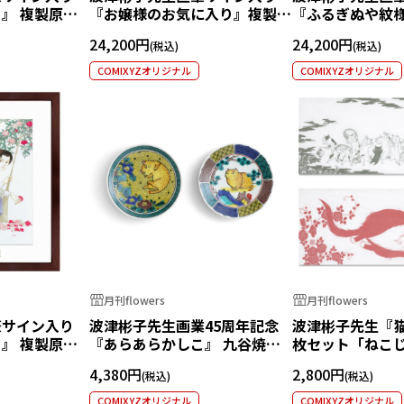
』 複製原画
『お嬢様のお気に入り』複製原
『ふるぎぬや紋様
画プリマグラフィＡ
画プリマグラフ
24,200円
24,200円
COMIXYZオリジナル
COMIXYZオリジナル
月刊flowers
月刊flowers
筆サイン入り
波津彬子先生画業45周年記念
波津彬子先生『
』 複製原画
『あらあらかしこ』 九谷焼豆
枚セット「ねこ
皿2枚セット
「ヴィルヘルム
4,380円
2,800円
COMIXYZオリジナル
COMIXYZオリジナル