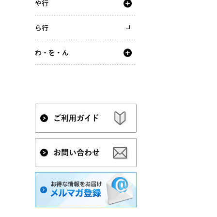
や行
ら行
わ・を・ん