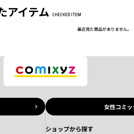
たアイテム
CHECKED ITEM
最近見た商品がありません。
女性コミッ
ショップから探す