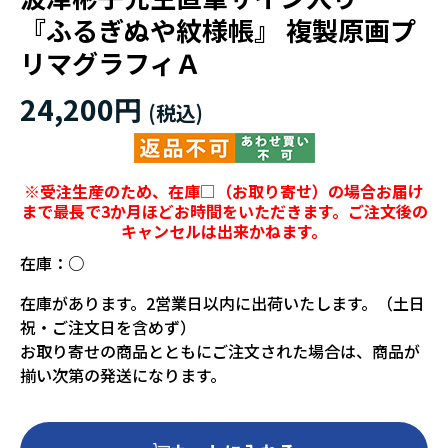
『ふるぎぬや紋様帳』 複製原画プ
リマグラフィＡ
24,200円
※受注生産のため、在庫□（お取り寄せ）の場合お届け
まで最長で3か月ほどお時間をいただきます。ご注文後の
キャンセルは出来かねます。
在庫：
○
在庫があります。2営業日以内に出荷いたします。（土日
祝・ご注文日を含めず）
お取り寄せの商品とともにご注文された場合は、商品が
揃い次第の発送になります。