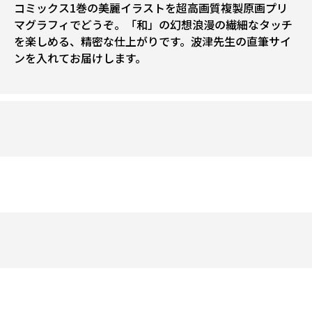
コミックス1巻の美麗イラストを超高画質複製原画プリ
マグラフィでどうぞ。「和」の幻想浪漫の繊細なタッチ
を楽しめる、精密な仕上がりです。波津先生の直筆サイ
ンを入れてお届けします。