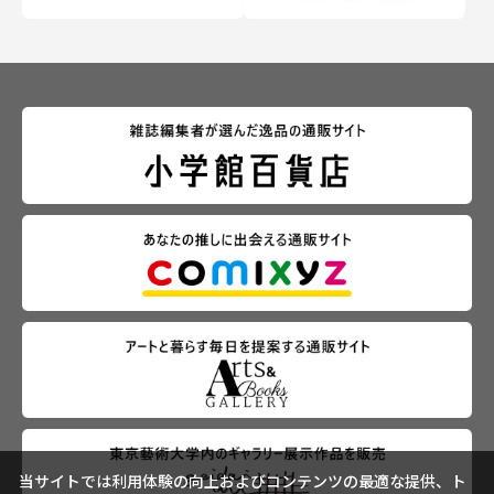
当サイトでは利用体験の向上およびコンテンツの最適な提供、ト