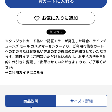
カートに入れる
お気に入りに追加
※クレジットカード払いで認証エラーが発生した場合、ライフチ
ューンズ モール カスタマーセンターより、ご利用可能なカード
への変更またはお支払い方法の変更確認のご連絡させていただき
ます。期日までにご回答いただけない場合は、お支払方法を自動
的に代引きに変更して出荷させていただきますので、ご了承くだ
さい。
→ご利用ガイドはこちら
商品説明
サイズ・詳細