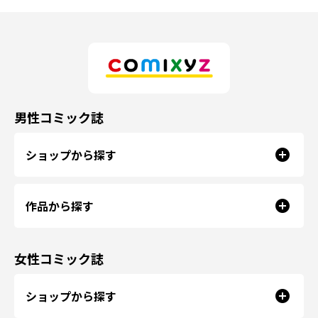
男性コミック誌
ショップから探す
作品から探す
女性コミック誌
ショップから探す