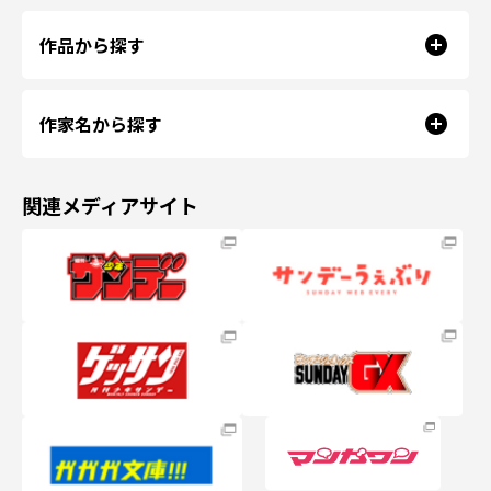
作品から探す
作家名から探す
関連メディアサイト