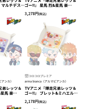
兄弟レッツ＆
TVアニメ『爆走兄弟レッツ＆
ia マルチデスク
ゴー!!』 星馬 烈&星馬 豪
Botania 卓上アクリル万年カ
3,278円
レンダー
コロコロプレミア
ルマビアンカ）
arma bianca（アルマビアンカ）
兄弟レッツ＆
TVアニメ『爆走兄弟レッツ＆
&星馬 豪
ゴー!!』 ブレット&ミハエル&
レザーマルチトレ
カルロ Botania PUレザーマル
2,178円
チトレー