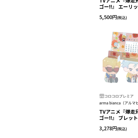
TVアニメ『爆走
ゴー!!』 エーリ
ト Botania 
5,500円
時計
コロコロプレミア
arma bianca（アル
TVアニメ『爆走
ゴー!!』 ブレッ
カルロ Botani
3,278円
万年カレンダー