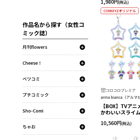
1,980円
COMIXYZオリジナル
作品名から探す（女性コ
ミック誌）
月刊flowers
Cheese！
ベツコミ
コロコロプレミア
プチコミック
arma bianca（アル
【BOX】TVア
Sho-Comi
かわいいスライム
ィング POPOO
10,560円
リルキーホルダ
ちゃお