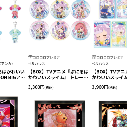
コロコロプレミア
コロコロプレミア
マビアンカ）
ベルハウス
ベルハウス
るはかわいい
【BOX】TVアニメ『ぷにるは
【BOX】TVア
ON BIGアク
かわいいスライム』 トレーデ
かわいいスライム
ー
ィング缶バッジ ぎゅぎゅっと
ィングメモリー
3,300円
3,960円
ド