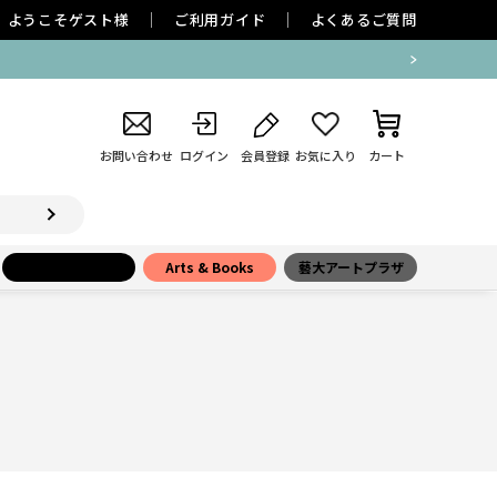
ようこそ
ゲスト
様
ご利用ガイド
よくあるご質問
お問い合わせ
ログイン
会員登録
お気に入り
カート
小学館百貨店
Arts & Books
藝大アートプラザ