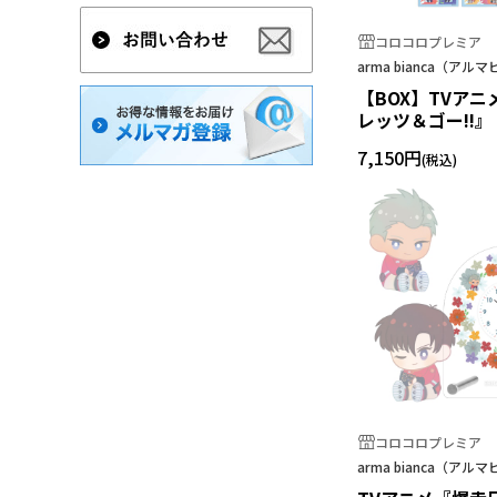
コロコロプレミア
arma bianca（アル
【BOX】TVア
レッツ＆ゴー!!』
グ Botania 
7,150円
コロコロプレミア
arma bianca（アル