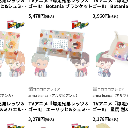
兄弟レッツ＆
TVアニメ『爆走兄弟レッツ＆
TVアニメ『爆走
ッヒ&シュミッ
ゴー!!』 Botania ブランケット
ゴー!!』 Botan
アクリルスタンド
マット
5,478円
3,960円
コロコロプレミア
コロコロプレミア
マビアンカ）
arma bianca（アルマビアンカ）
arma bianca（ア
兄弟レッツ＆
TVアニメ『爆走兄弟レッツ＆
TVアニメ『爆走
ト&ミハエル&
ゴー!!』 エーリッヒ&シュミッ
ゴー!!』 星馬 烈
a 卓上アクリル
ト Botania 卓上アクリル万年
Botania PU
3,278円
2,178円
カレンダー
ー