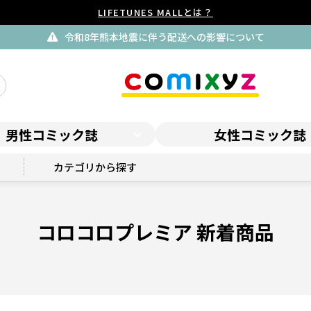
LIFETUNES MALLとは？
令和8年熊本地震に伴う配送への影響について
男性コミック誌
女性コミック誌
コロコロプレミア
カテゴリから探す
コロコロプレミア 新着商品