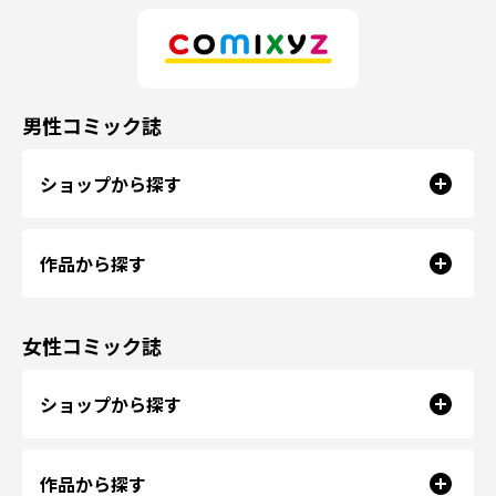
男性コミック誌
ショップから探す
作品から探す
女性コミック誌
ショップから探す
作品から探す