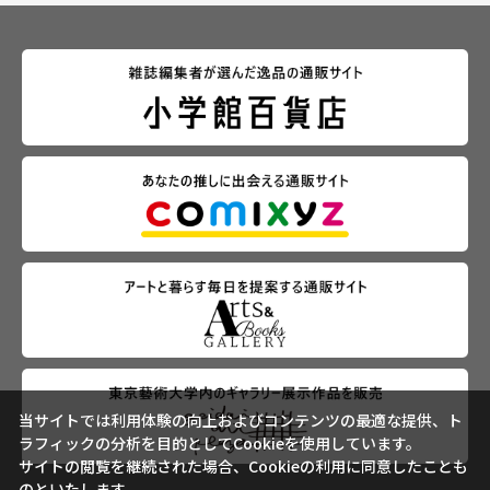
当サイトでは利用体験の向上およびコンテンツの最適な提供、ト
ラフィックの分析を目的としてCookieを使用しています。
サイトの閲覧を継続された場合、Cookieの利用に同意したことも
のといたします。