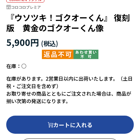
コロコロプレミア
『ウソツキ！ゴクオーくん』 復刻
版 黄金のゴクオーくん像
5,900円
在庫：
○
在庫があります。2営業日以内に出荷いたします。（土日
祝・ご注文日を含めず）
お取り寄せの商品とともにご注文された場合は、商品が
揃い次第の発送になります。
カートに入れる