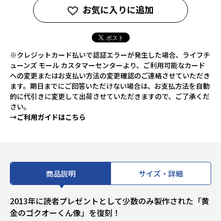
お気に入りに追加
※クレジットカード払いで認証エラーが発生した場合、ライフチ
ューンズ モール カスタマーセンターより、ご利用可能なカード
への変更またはお支払い方法の変更確認のご連絡させていただき
ます。期日までにご回答いただけない場合は、お支払方法を自動
的に代引きに変更して出荷させていただきますので、ご了承くだ
さい。
→ご利用ガイドはこちら
商品説明
サイズ・詳細
2013年に読者プレゼントとして少数のみ製作された「黄
金のゴクオーくん像」を復刻！