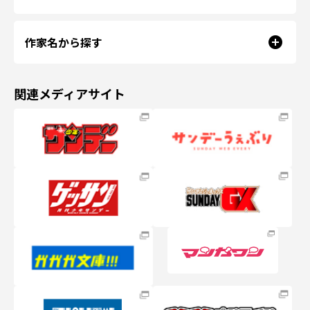
作家名から探す
関連メディアサイト