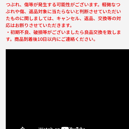
つぶれ、傷等が発生する可能性がございます。軽微なつ
ぶれや傷、返品対象に当たらないと判断させていただい
たものに関しましては、キャンセル、返品、交換等の対
応はお断りさせていただきます。
・初期不良、破損等がございましたら良品交換を致しま
す。商品到着後10日以内にご連絡ください。