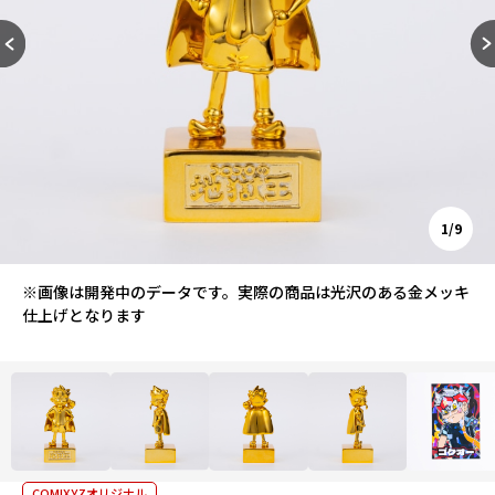
1/9
※画像は開発中のデータです。実際の商品は光沢のある金メッキ
仕上げとなります
COMIXYZオリジナル