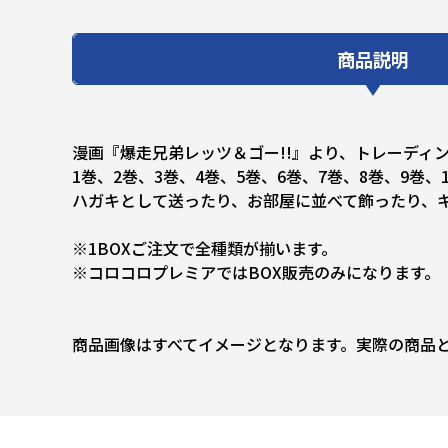
商品説明
漫画『爆走兄弟レッツ＆ゴー!!』より、トレーディ
1巻、2巻、3巻、4巻、5巻、6巻、7巻、8巻、9巻
ハガキとして送ったり、お部屋に並べて飾ったり、
※1BOXご注文で全種類が揃います。
※コロコロプレミアではBOX販売のみになります。
商品画像はすべてイメージとなります。実際の商品