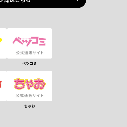
ベツコミ
ちゃお