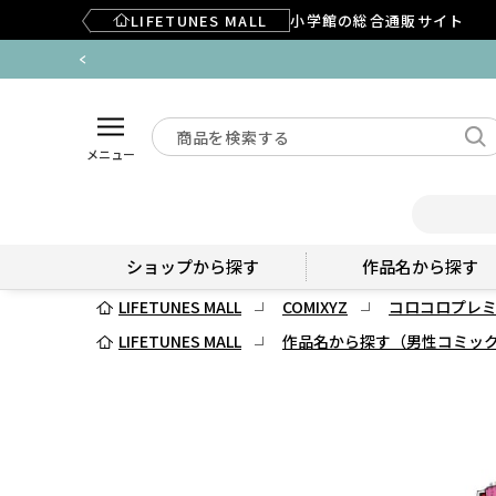
LIFETUNES MALL
小学館の総合通販サイト
メニュー
ショップから探す
作品名から探す
LIFETUNES MALL
COMIXYZ
コロコロプレ
LIFETUNES MALL
作品名から探す（男性コミッ