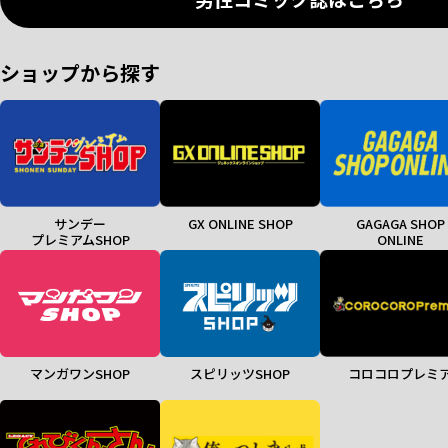
ショップから探す
サンデー
GX ONLINE SHOP
GAGAGA SHOP
プレミアムSHOP
ONLINE
マンガワンSHOP
スピリッツSHOP
コロコロプレミ