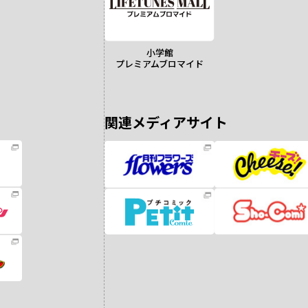
小学館
プレミアムブロマイド
関連メディアサイト