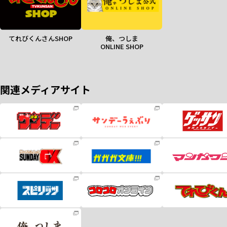
てれびくんさんSHOP
俺、つしま
ONLINE SHOP
関連メディアサイト