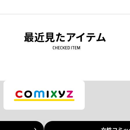
最近見たアイテム
CHECKED ITEM
女性コミッ