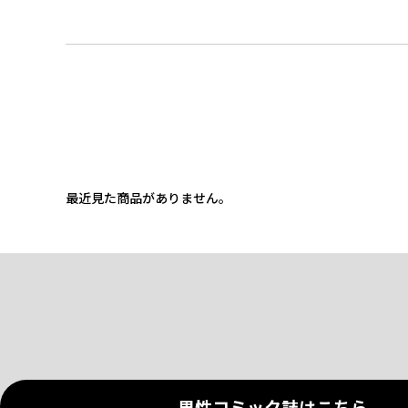
最近見た商品がありません。
男性コミック誌はこちら