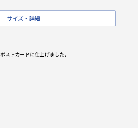
サイズ・詳細
トをポストカードに仕上げました。