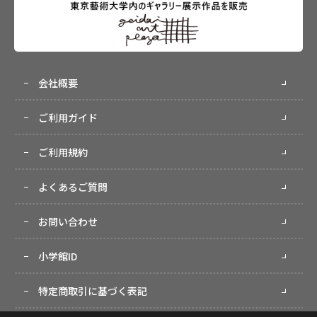
会社概要
ご利用ガイド
ご利用規約
よくあるご質問
お問い合わせ
小学館ID
特定商取引に基づく表記