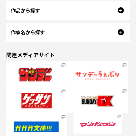
作品から探す
作家名から探す
関連メディアサイト