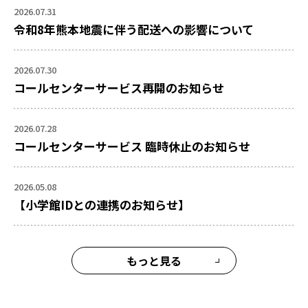
2026.07.31
令和8年熊本地震に伴う配送への影響について
2026.07.30
コールセンターサービス再開のお知らせ
2026.07.28
コールセンターサービス 臨時休止のお知らせ
2026.05.08
【小学館IDとの連携のお知らせ】
もっと見る