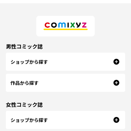
男性コミック誌
ショップから探す
作品から探す
女性コミック誌
ショップから探す