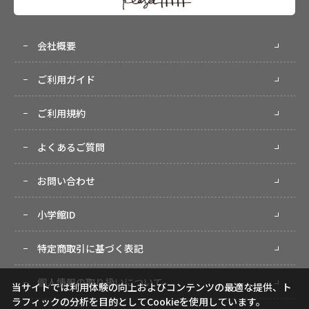
会社概要
ご利用ガイド
ご利用規約
よくあるご質問
お問い合わせ
小学館ID
特定商取引に基づく表記
個人情報の取り扱いについて
当サイトでは利用体験の向上およびコンテンツの最適な提供、ト
ラフィックの分析を目的としてCookieを使用しています。