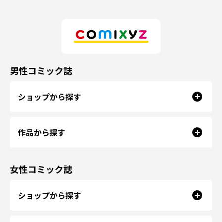
男性コミック誌
ショップから探す
作品から探す
女性コミック誌
ショップから探す