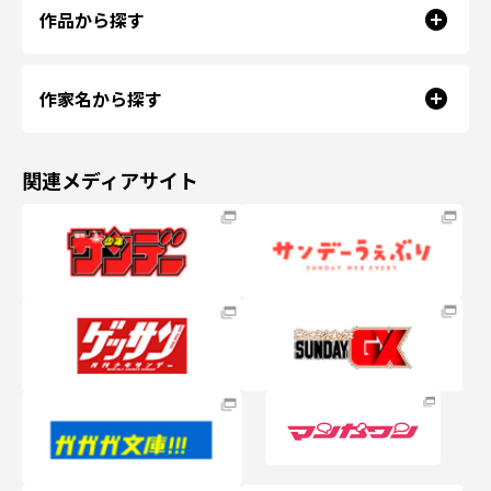
作品から探す
作家名から探す
関連メディアサイト