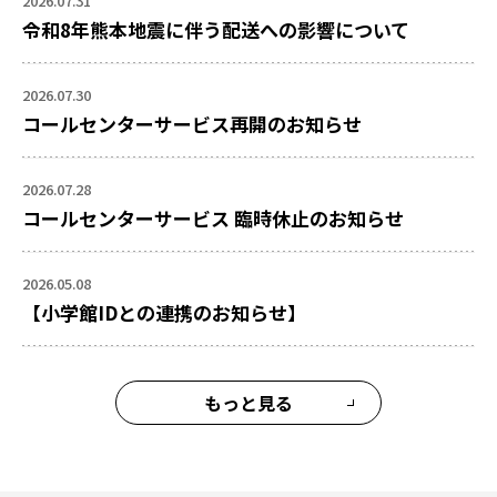
2026.07.31
令和8年熊本地震に伴う配送への影響について
2026.07.30
コールセンターサービス再開のお知らせ
2026.07.28
コールセンターサービス 臨時休止のお知らせ
2026.05.08
【小学館IDとの連携のお知らせ】
もっと見る