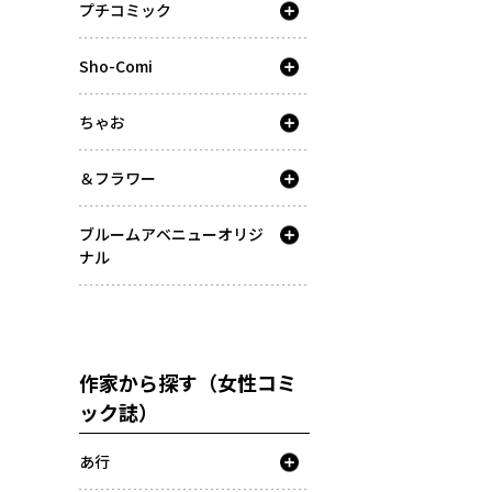
プチコミック
Sho-Comi
ちゃお
＆フラワー
ブルームアベニューオリジ
ナル
作家から探す（女性コミ
ック誌）
あ行