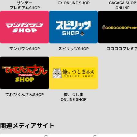
サンデー
GX ONLINE SHOP
GAGAGA SHOP
プレミアムSHOP
ONLINE
マンガワンSHOP
スピリッツSHOP
コロコロプレミ
てれびくんさんSHOP
俺、つしま
ONLINE SHOP
関連メディアサイト