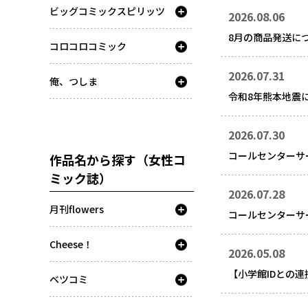
ビッグコミックスピリッツ
2026.08.06
8月の商品発送に
コロコロコミック
2026.07.31
俺、つしま
令和8年熊本地震
2026.07.30
コールセンターサ
作品名から探す（女性コ
ミック誌）
2026.07.28
月刊flowers
コールセンターサ
Cheese！
2026.05.08
【小学館IDとの
ベツコミ