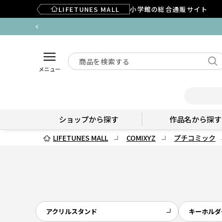
LIFETUNES MALL
小学館の総合通販サイト
メニュー
ショップから探す
作品名から探す
LIFETUNES MALL
COMIXYZ
プチコミック
アクリルスタンド
キーホルダ