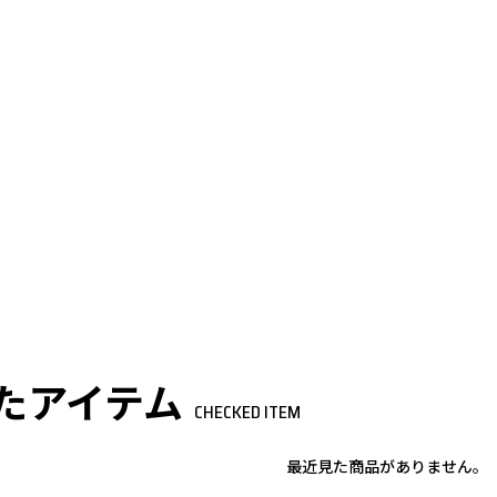
たアイテム
CHECKED ITEM
最近見た商品がありません。