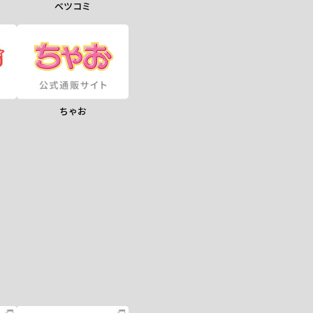
ベツコミ
ちゃお