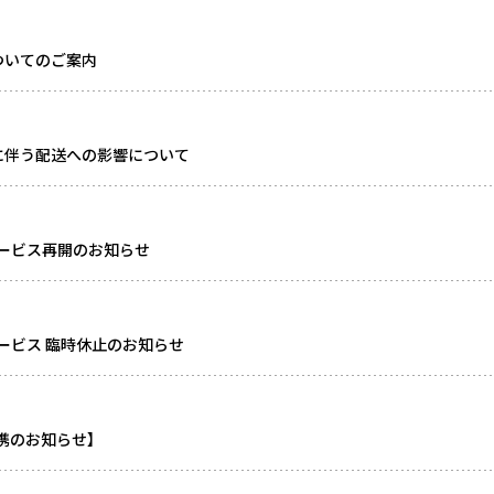
ついてのご案内
に伴う配送への影響について
ービス再開のお知らせ
ービス 臨時休止のお知らせ
連携のお知らせ】