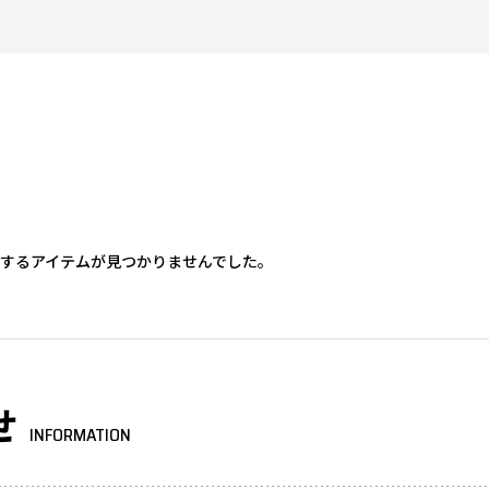
するアイテムが見つかりませんでした。
せ
INFORMATION