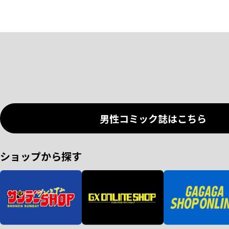
男性コミック誌はこちら
ショップから探す