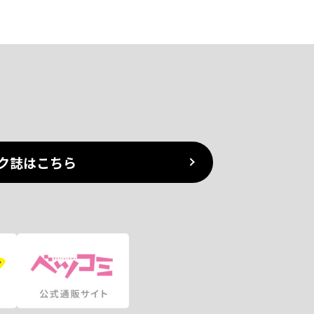
ク誌はこちら