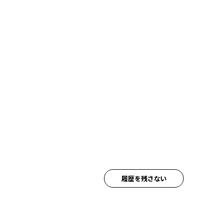
履歴を残さない