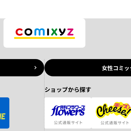
女性コミッ
ショップから探す