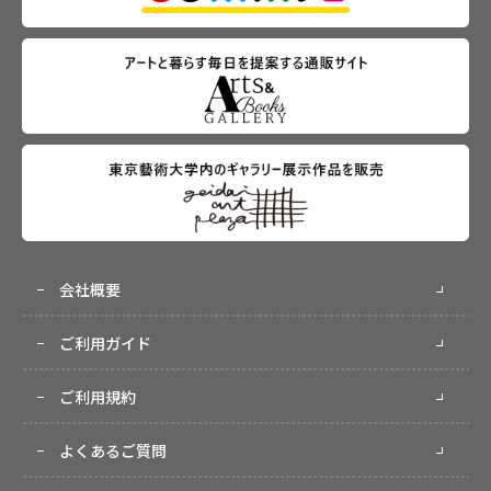
会社概要
ご利用ガイド
ご利用規約
よくあるご質問