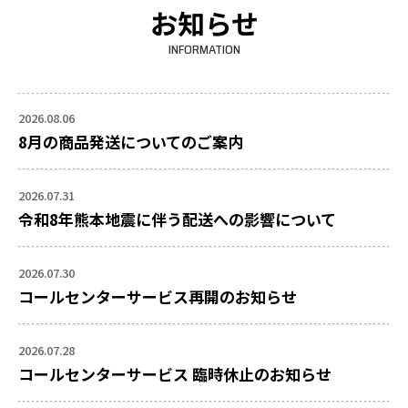
お知らせ
INFORMATION
2026.08.06
8月の商品発送についてのご案内
2026.07.31
令和8年熊本地震に伴う配送への影響について
2026.07.30
コールセンターサービス再開のお知らせ
2026.07.28
コールセンターサービス 臨時休止のお知らせ