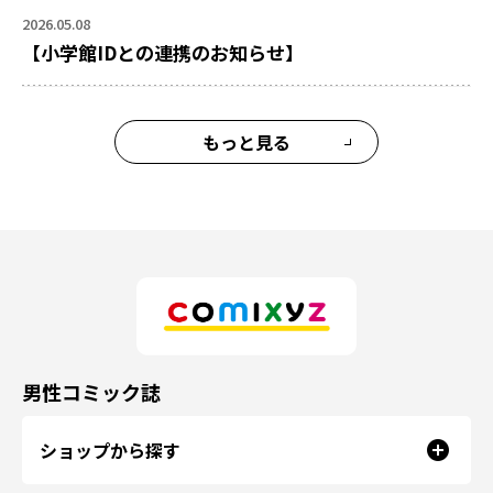
2026.05.08
【小学館IDとの連携のお知らせ】
もっと見る
男性コミック誌
ショップから探す