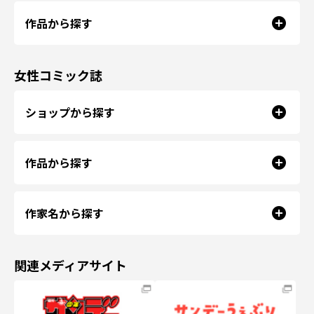
作品から探す
女性コミック誌
ショップから探す
作品から探す
作家名から探す
関連メディアサイト