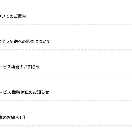
ついてのご案内
に伴う配送への影響について
ービス再開のお知らせ
ービス 臨時休止のお知らせ
連携のお知らせ】