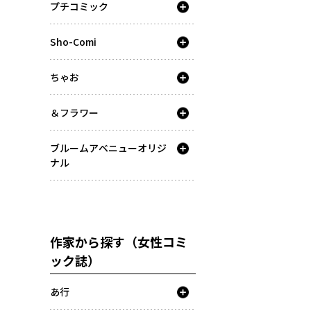
プチコミック
Sho-Comi
ちゃお
＆フラワー
ブルームアベニューオリジ
ナル
作家から探す（女性コミ
ック誌）
あ行