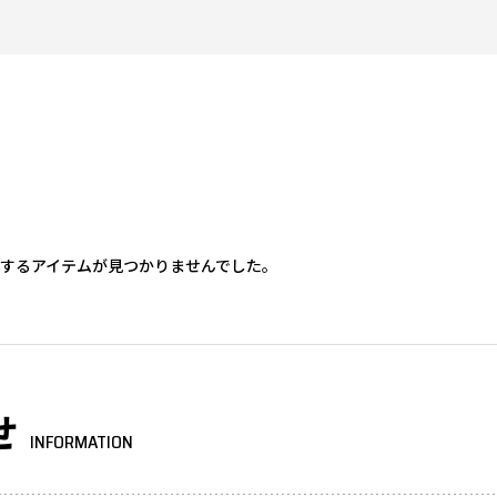
するアイテムが見つかりませんでした。
せ
INFORMATION