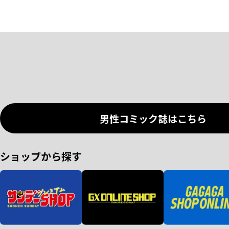
男性コミック誌はこちら
ショップから探す