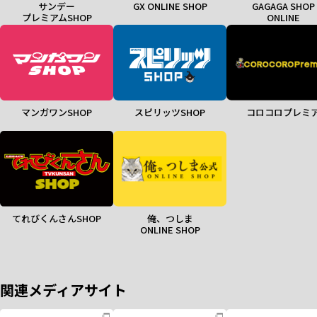
サンデー
GX ONLINE SHOP
GAGAGA SHOP
プレミアムSHOP
ONLINE
マンガワンSHOP
スピリッツSHOP
コロコロプレミ
てれびくんさんSHOP
俺、つしま
ONLINE SHOP
関連メディアサイト