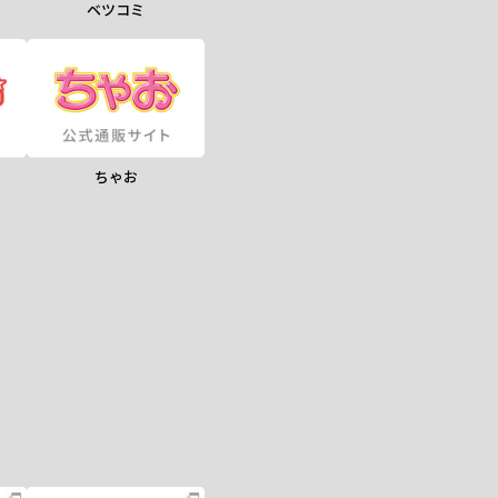
ベツコミ
ちゃお