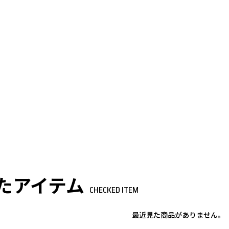
たアイテム
CHECKED ITEM
最近見た商品がありません。