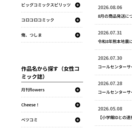
ビッグコミックスピリッツ
2026.08.06
8月の商品発送に
コロコロコミック
2026.07.31
俺、つしま
令和8年熊本地震
2026.07.30
コールセンターサ
作品名から探す（女性コ
ミック誌）
2026.07.28
月刊flowers
コールセンターサ
Cheese！
2026.05.08
【小学館IDとの
ベツコミ