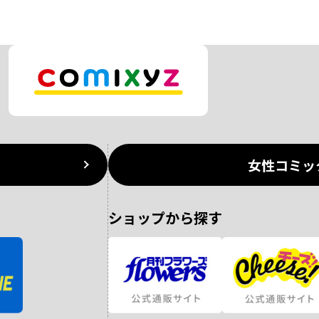
女性コミッ
ショップから探す