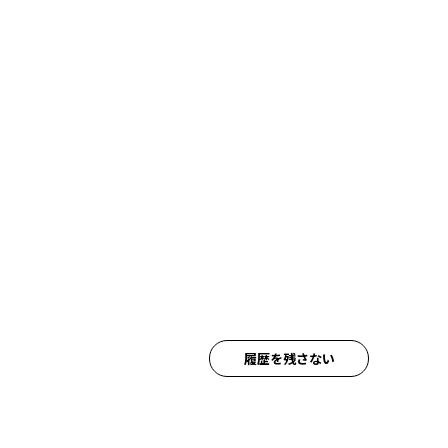
履歴を残さない