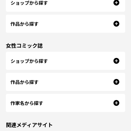
ショップから探す
作品から探す
女性コミック誌
ショップから探す
作品から探す
作家名から探す
関連メディアサイト