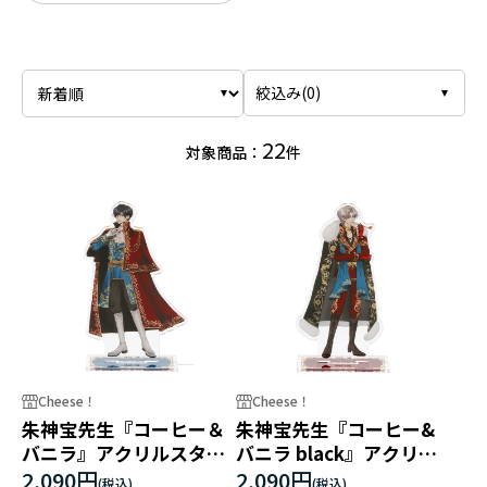
絞込み(
0
)
22
対象商品：
件
Cheese！
Cheese！
朱神宝先生『コーヒー＆
朱神宝先生『コーヒー&
バニラ』アクリルスタン
バニラ black』アクリル
ド 深見宏斗
スタンド 阿久津孝晃
2,090円
2,090円