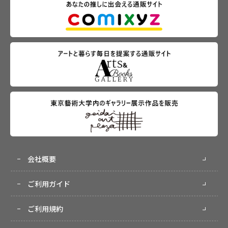
会社概要
ご利用ガイド
ご利用規約