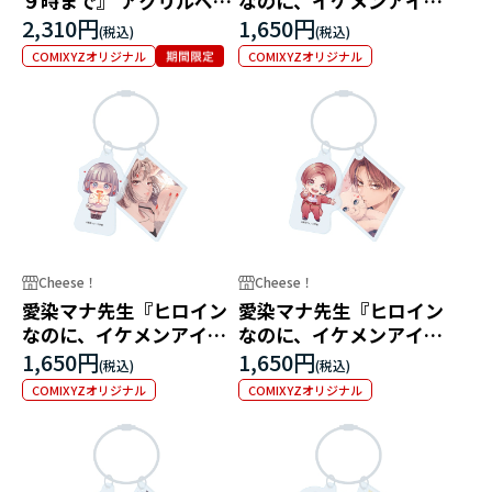
９時まで』 アクリルペン
なのに、イケメンアイド
スタンド
ル♂になりました！？』
2,310円
1,650円
ワイヤー2連アクリルキー
COMIXYZオリジナル
COMIXYZオリジナル
ホルダー リオン（♂）
Cheese！
Cheese！
愛染マナ先生『ヒロイン
愛染マナ先生『ヒロイン
なのに、イケメンアイド
なのに、イケメンアイド
ル♂になりました！？』
ル♂になりました！？』
1,650円
1,650円
ワイヤー2連アクリルキー
ワイヤー2連アクリルキー
COMIXYZオリジナル
COMIXYZオリジナル
ホルダー 梨音（♀）
ホルダー 奏多