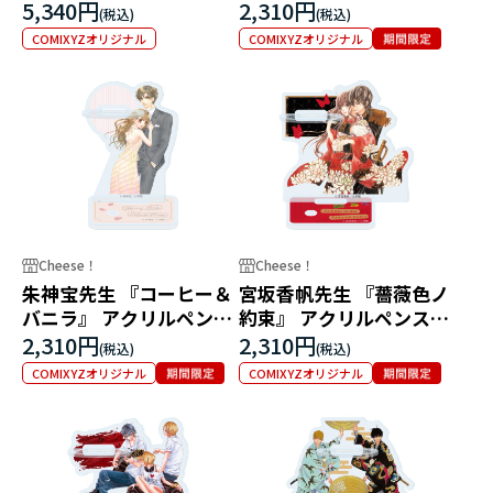
鳴川くんアクリルスタン
5,340円
2,310円
ド 3種セット
COMIXYZオリジナル
COMIXYZオリジナル
Cheese！
Cheese！
朱神宝先生 『コーヒー＆
宮坂香帆先生 『薔薇色ノ
バニラ』 アクリルペンス
約束』 アクリルペンスタ
タンド
ンド
2,310円
2,310円
COMIXYZオリジナル
COMIXYZオリジナル