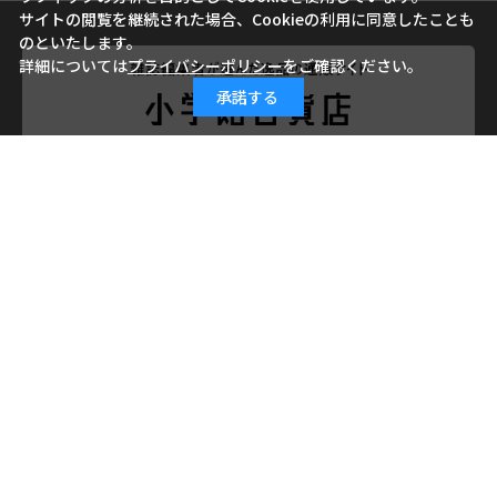
サイトの閲覧を継続された場合、Cookieの利用に同意したことも
のといたします。
詳細については
プライバシーポリシー
をご確認ください。
承諾する