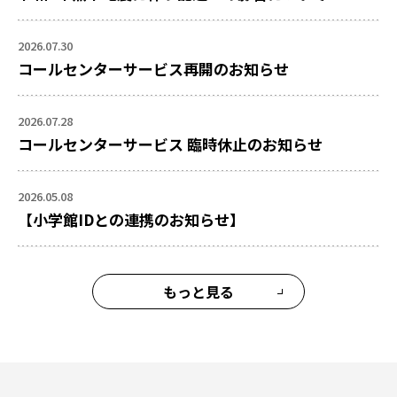
2026.07.30
コールセンターサービス再開のお知らせ
2026.07.28
コールセンターサービス 臨時休止のお知らせ
2026.05.08
【小学館IDとの連携のお知らせ】
もっと見る