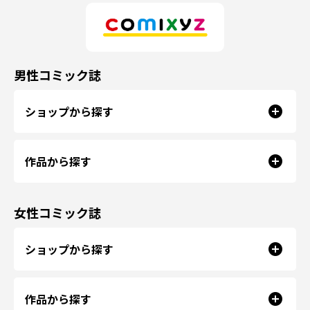
男性コミック誌
ショップから探す
作品から探す
女性コミック誌
ショップから探す
作品から探す