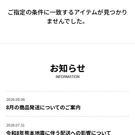
ご指定の条件に一致するアイテムが見つかり
ませんでした。
お知らせ
INFORMATION
2026.08.06
8月の商品発送についてのご案内
2026.07.31
令和8年熊本地震に伴う配送への影響について