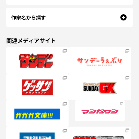
作家名から探す
関連メディアサイト