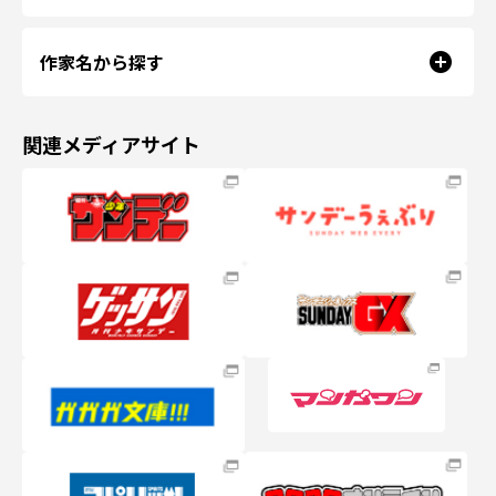
作家名から探す
関連メディアサイト