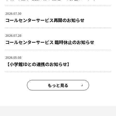
2026.07.30
コールセンターサービス再開のお知らせ
2026.07.28
コールセンターサービス 臨時休止のお知らせ
2026.05.08
【小学館IDとの連携のお知らせ】
もっと見る