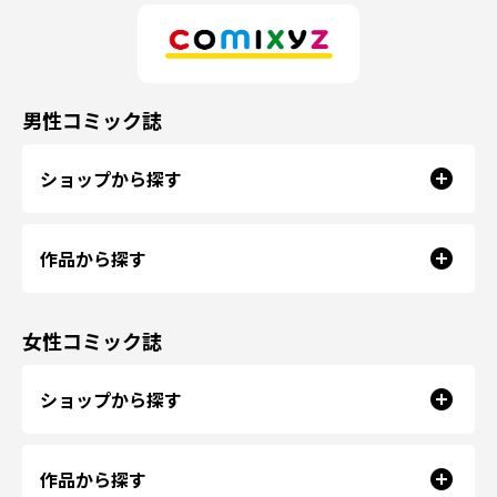
男性コミック誌
ショップから探す
作品から探す
女性コミック誌
ショップから探す
作品から探す