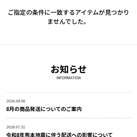
ご指定の条件に一致するアイテムが見つかり
ませんでした。
お知らせ
INFORMATION
2026.08.06
8月の商品発送についてのご案内
2026.07.31
令和8年熊本地震に伴う配送への影響について