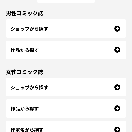
男性コミック誌
ショップから探す
作品から探す
女性コミック誌
ショップから探す
作品から探す
作家名から探す