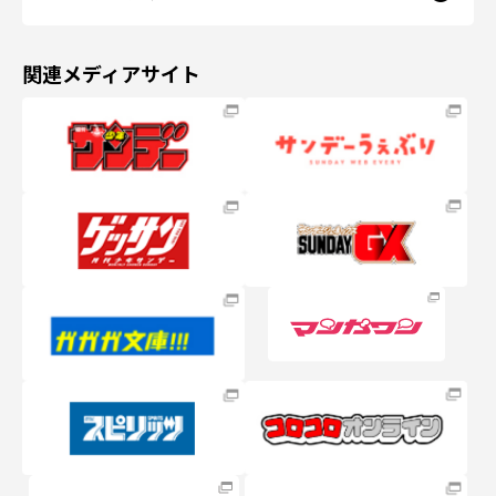
関連メディアサイト