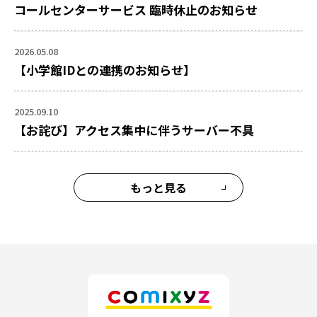
コールセンターサービス 臨時休止のお知らせ
2026.05.08
【小学館IDとの連携のお知らせ】
2025.09.10
【お詫び】アクセス集中に伴うサーバー不具
もっと見る