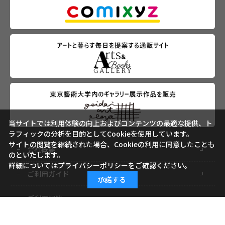
当サイトでは利用体験の向上およびコンテンツの最適な提供、ト
ラフィックの分析を目的としてCookieを使用しています。
サイトの閲覧を継続された場合、Cookieの利用に同意したことも
会社概要
のといたします。
詳細については
プライバシーポリシー
をご確認ください。
ご利用ガイド
承諾する
ご利用規約
よくあるご質問