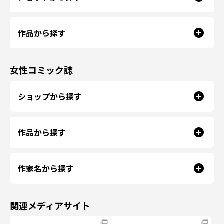
作品から探す
女性コミック誌
ショップから探す
作品から探す
作家名から探す
関連メディアサイト