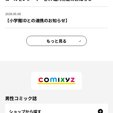
2026.05.08
【小学館IDとの連携のお知らせ】
もっと見る
男性コミック誌
ショップから探す