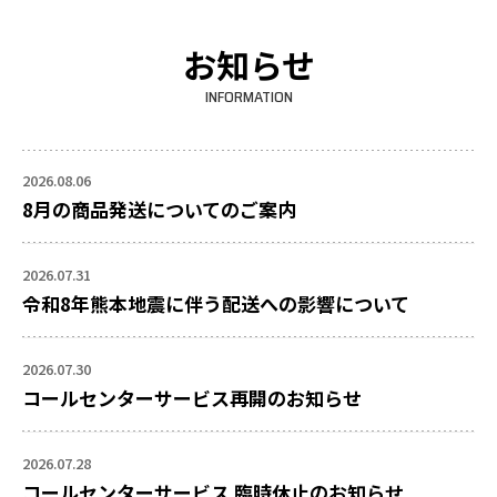
お知らせ
INFORMATION
2026.08.06
8月の商品発送についてのご案内
2026.07.31
令和8年熊本地震に伴う配送への影響について
2026.07.30
コールセンターサービス再開のお知らせ
2026.07.28
コールセンターサービス 臨時休止のお知らせ