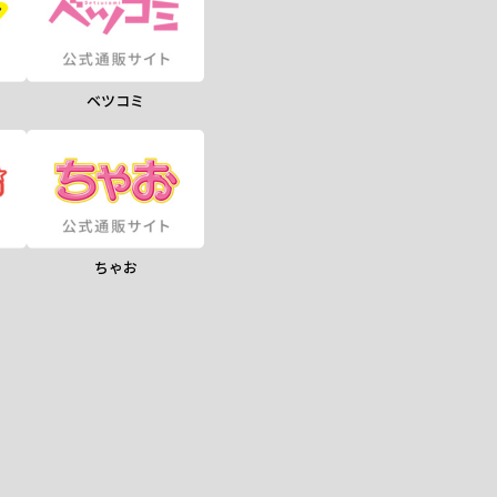
ベツコミ
ちゃお