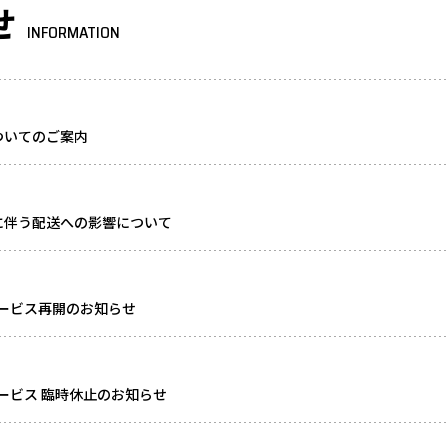
せ
INFORMATION
ついてのご案内
に伴う配送への影響について
ービス再開のお知らせ
ービス 臨時休止のお知らせ