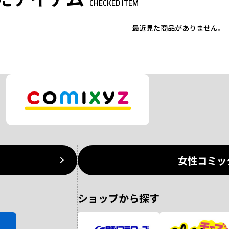
CHECKED ITEM
最近見た商品がありません。
女性コミッ
ショップから探す