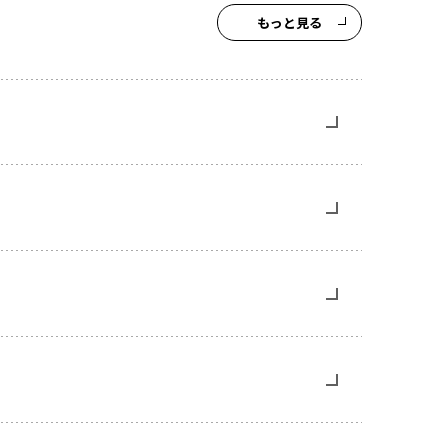
もっと見る