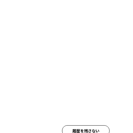
履歴を残さない