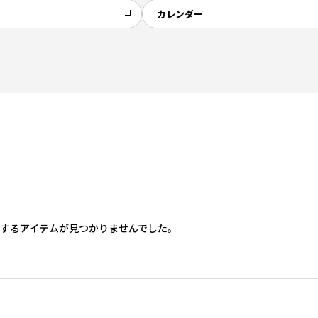
カレンダー
するアイテムが見つかりませんでした。