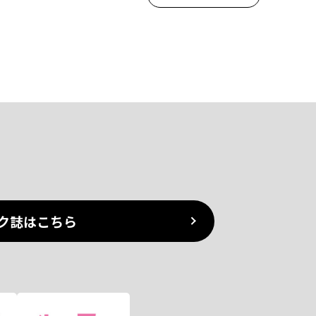
ク誌はこちら