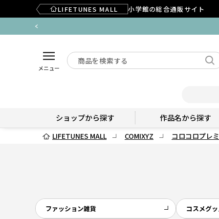
LIFETUNES MALL
小学館の総合通販サイト
メニュー
ショップから探す
作品名から探す
LIFETUNES MALL
COMIXYZ
コロコロプレ
ファッション雑貨
コスメグッ