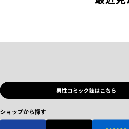
男性コミック誌はこちら
ショップから探す