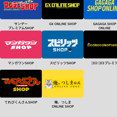
サンデー
GX ONLINE SHOP
GAGAGA SHOP
プレミアムSHOP
ONLINE
マンガワンSHOP
スピリッツSHOP
コロコロプレミ
てれびくんさんSHOP
俺、つしま
ONLINE SHOP