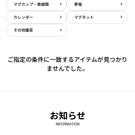
マグカップ・食器類
家電
カレンダー
マグネット
その他雑貨
ご指定の条件に一致するアイテムが見つかり
ませんでした。
お知らせ
INFORMATION