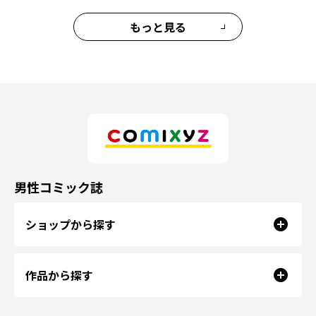
もっと見る
男性コミック誌
ショップから探す
作品から探す