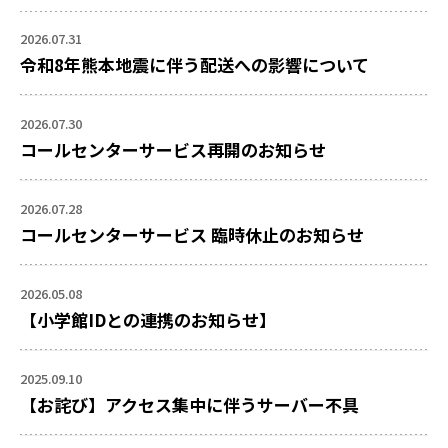
2026.07.31
令和8年熊本地震に伴う配送への影響について
2026.07.30
コールセンターサービス再開のお知らせ
2026.07.28
コールセンターサービス 臨時休止のお知らせ
2026.05.08
【小学館IDとの連携のお知らせ】
2025.09.10
【お詫び】アクセス集中に伴うサーバー不具