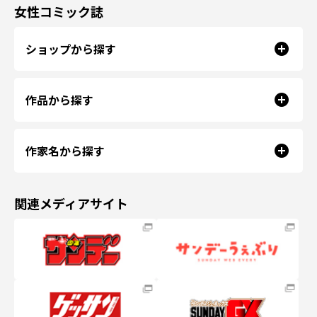
女性コミック誌
ショップから探す
作品から探す
作家名から探す
関連メディアサイト