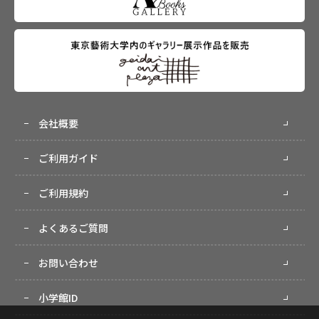
会社概要
ご利用ガイド
ご利用規約
よくあるご質問
お問い合わせ
小学館ID