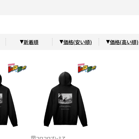
新着順
価格(安い順)
価格(高い順)
コロコロプレミア