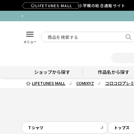
LIFETUNES MALL
小学館の総合通販サイト
メニュー
ショップから探す
作品名から探す
LIFETUNES MALL
COMIXYZ
コロコロプレ
Ｔシャツ
トップス