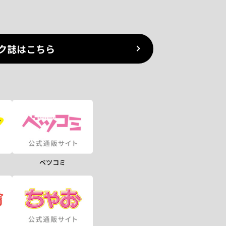
ク誌はこちら
ベツコミ