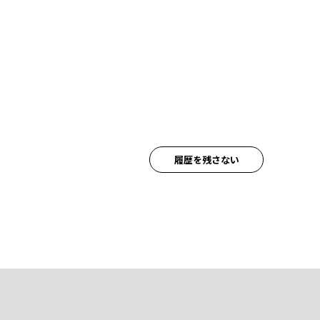
履歴を残さない