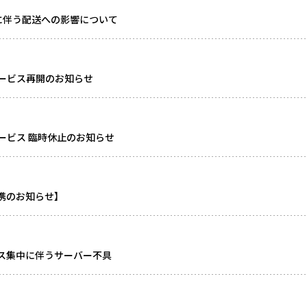
に伴う配送への影響について
ービス再開のお知らせ
ービス 臨時休止のお知らせ
連携のお知らせ】
ス集中に伴うサーバー不具