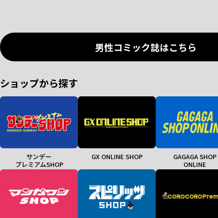
男性コミック誌はこちら
ショップから探す
サンデー
GX ONLINE SHOP
GAGAGA SHOP
プレミアムSHOP
ONLINE