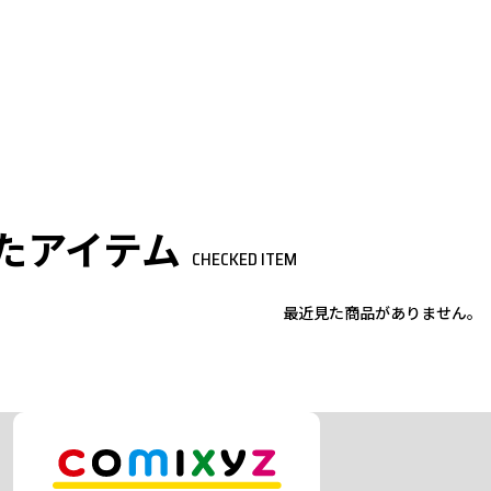
たアイテム
CHECKED ITEM
最近見た商品がありません。