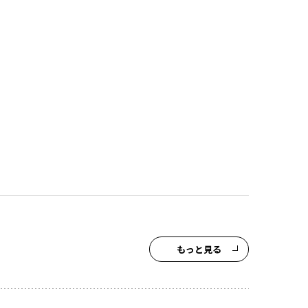
もっと見る