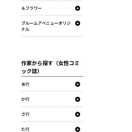
＆フラワー
ブルームアベニューオリジ
ナル
作家から探す（女性コミ
ック誌）
あ行
か行
さ行
た行