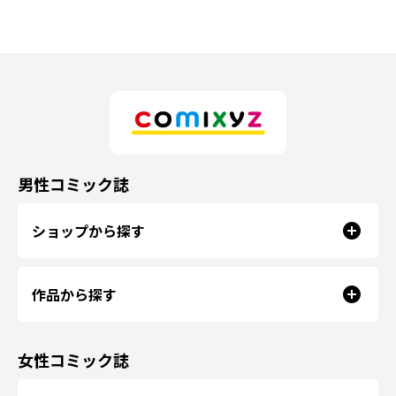
男性コミック誌
ショップから探す
作品から探す
女性コミック誌