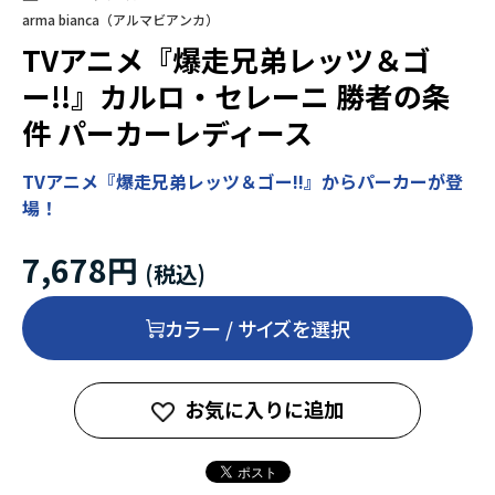
arma bianca（アルマビアンカ）
TVアニメ『爆走兄弟レッツ＆ゴ
ー!!』カルロ・セレーニ 勝者の条
件 パーカーレディース
TVアニメ『爆走兄弟レッツ＆ゴー!!』からパーカーが登
場！
7,678円
カラー / サイズを選択
お気に入りに追加