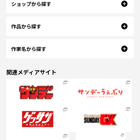
ショップから探す
作品から探す
作家名から探す
関連メディアサイト