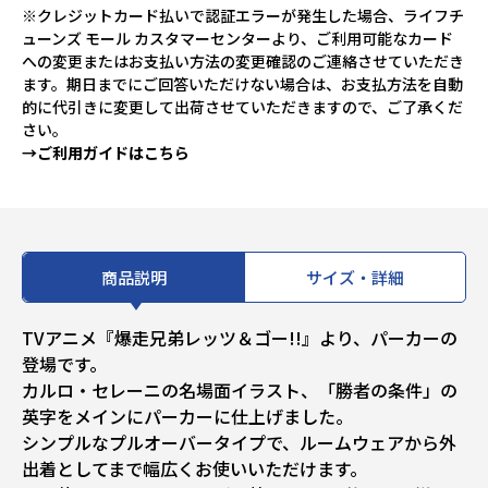
※クレジットカード払いで認証エラーが発生した場合、ライフチ
ューンズ モール カスタマーセンターより、ご利用可能なカード
への変更またはお支払い方法の変更確認のご連絡させていただき
ます。期日までにご回答いただけない場合は、お支払方法を自動
的に代引きに変更して出荷させていただきますので、ご了承くだ
さい。
→ご利用ガイドはこちら
商品説明
サイズ・詳細
TVアニメ『爆走兄弟レッツ＆ゴー!!』より、パーカーの
登場です。
カルロ・セレーニの名場面イラスト、「勝者の条件」の
英字をメインにパーカーに仕上げました。
シンプルなプルオーバータイプで、ルームウェアから外
出着としてまで幅広くお使いいただけます。