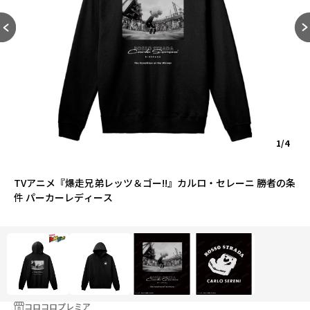
1/4
TVアニメ『爆走兄弟レッツ＆ゴー!!』カルロ・セレーニ 勝者の条
件 パーカーレディース
コロコロプレミア