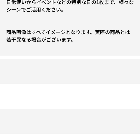
日常使いからイベントなどの特別な日の1枚まで、様々な
シーンでご活用ください。
商品画像はすべてイメージとなります。実際の商品とは
若干異なる場合がございます。