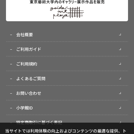
会社概要
ご利用ガイド
ご利用規約
よくあるご質問
お問い合わせ
小学館ID
特定商取引に基づく表記
当サイトでは利用体験の向上およびコンテンツの最適な提供、ト