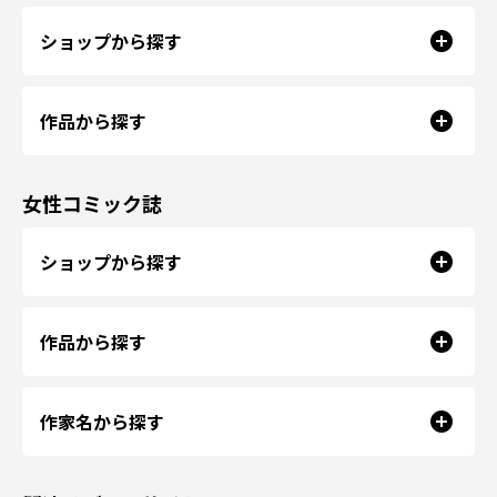
ショップから探す
作品から探す
女性コミック誌
ショップから探す
作品から探す
作家名から探す