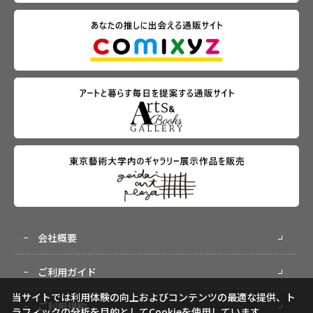
会社概要
ご利用ガイド
当サイトでは利用体験の向上およびコンテンツの最適な提供、ト
ご利用規約
ラフィックの分析を目的としてCookieを使用しています。