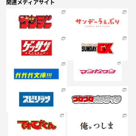
関連メディアサイト