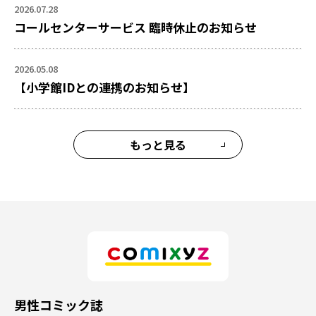
2026.07.28
コールセンターサービス 臨時休止のお知らせ
2026.05.08
【小学館IDとの連携のお知らせ】
もっと見る
男性コミック誌