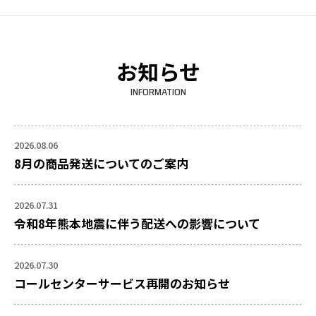
～
お知らせ
INFORMATION
2026.08.06
8月の商品発送についてのご案内
2026.07.31
令和8年熊本地震に伴う配送への影響について
2026.07.30
コールセンターサービス再開のお知らせ