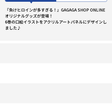
『負けヒロインが多すぎる！』GAGAGA SHOP ONLINE
オリジナルグッズが登場！
6巻の口絵イラストをアクリルアートパネルにデザインし
ました♪