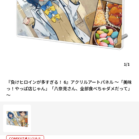
1/1
『負けヒロインが多すぎる！ 6』アクリルアートパネル ～「美味
っ！やっぱ店じゃん」「八奈見さん、全部食べちゃダメだって」
～
COMIXYZオリジナル