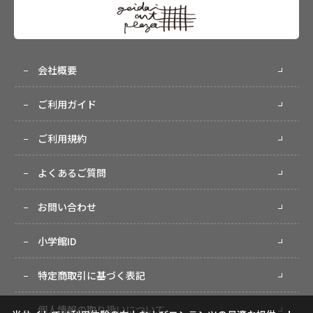
会社概要
ご利用ガイド
ご利用規約
よくあるご質問
お問い合わせ
小学館ID
特定商取引に基づく表記
個人情報の取り扱いについて