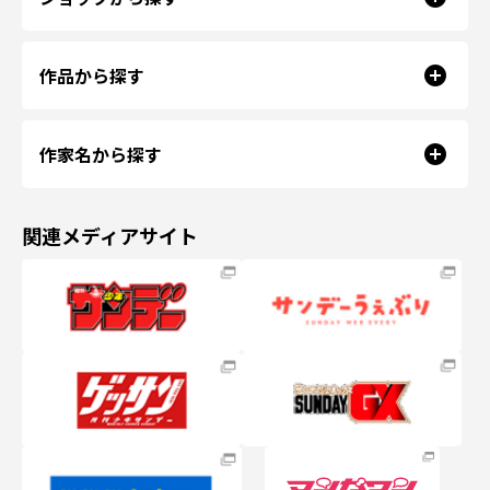
作品から探す
作家名から探す
関連メディアサイト