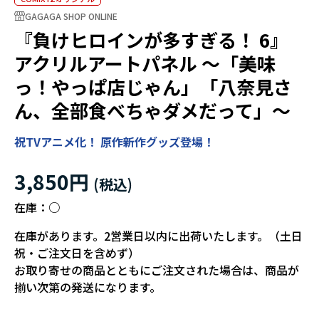
GAGAGA SHOP ONLINE
『負けヒロインが多すぎる！ 6』
アクリルアートパネル ～「美味
っ！やっぱ店じゃん」「八奈見さ
ん、全部食べちゃダメだって」～
祝TVアニメ化！ 原作新作グッズ登場！
3,850円
在庫：
○
在庫があります。2営業日以内に出荷いたします。（土日
祝・ご注文日を含めず）
お取り寄せの商品とともにご注文された場合は、商品が
揃い次第の発送になります。