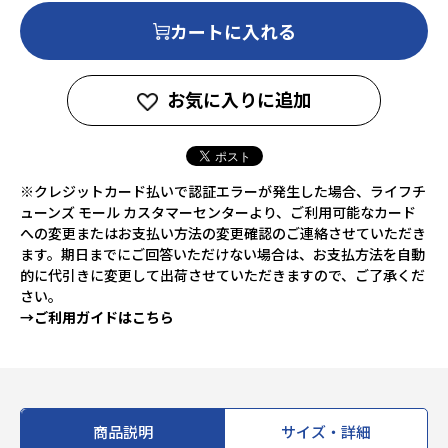
カートに入れる
お気に入りに追加
※クレジットカード払いで認証エラーが発生した場合、ライフチ
ューンズ モール カスタマーセンターより、ご利用可能なカード
への変更またはお支払い方法の変更確認のご連絡させていただき
ます。期日までにご回答いただけない場合は、お支払方法を自動
的に代引きに変更して出荷させていただきますので、ご了承くだ
さい。
→ご利用ガイドはこちら
商品説明
サイズ・詳細