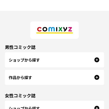
男性コミック誌
ショップから探す
作品から探す
女性コミック誌
ショップから探す