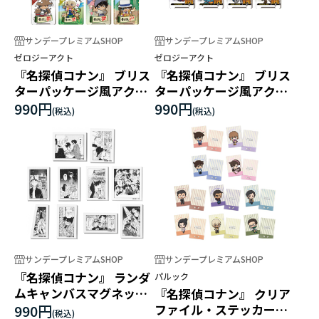
サンデープレミアムSHOP
サンデープレミアムSHOP
ゼロジーアクト
ゼロジーアクト
『名探偵コナン』 ブリス
『名探偵コナン』 ブリス
ターパッケージ風アクリ
ターパッケージ風アクリ
ルボールチェーン 昔ばな
ルボールチェーン RPGコ
990円
990円
し風コレクション
レクション
サンデープレミアムSHOP
サンデープレミアムSHOP
『名探偵コナン』 ランダ
パルック
ムキャンバスマグネッ
『名探偵コナン』 クリア
ト 第3弾
990円
ファイル・ステッカーセ