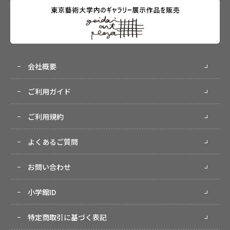
会社概要
ご利用ガイド
ご利用規約
よくあるご質問
お問い合わせ
小学館ID
特定商取引に基づく表記