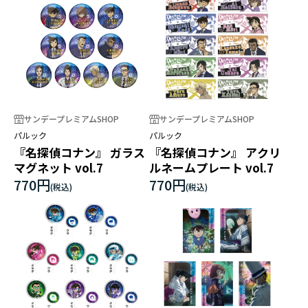
サンデープレミアムSHOP
サンデープレミアムSHOP
パルック
パルック
『名探偵コナン』 ガラス
『名探偵コナン』 アクリ
マグネット vol.7
ルネームプレート vol.7
770円
770円