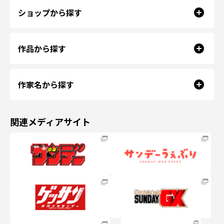
ショップから探す
作品から探す
作家名から探す
関連メディアサイト