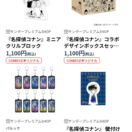
サンデープレミアムSHOP
サンデープレミアムSHOP
『名探偵コナン』ミニア
『名探偵コナン』コラボ
クリルブロック
デザインボックスセット
サマーver.
1,100円
1,100円
COMIXYZオリジナル
COMIXYZオリジナル
サンデープレミアムSHOP
サンデープレミアムSHOP
『名探偵コナン』 壁付け
パルック