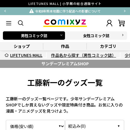
LIFETUNES MALL | 小学館の総合通販サイト
令和8年熊本地震に伴う配送への影響について
男性コミック誌
女性コミック誌
ショップ
作品
カテゴリ
LIFETUNES MALL
作品名から探す（男性コミック誌）
少
サンデープレミアムSHOP
工藤新一のグッズ一覧
工藤新一のグッズ一覧ページです。少年サンデープレミアム
SHOPでしか買えないグッズや限定特典付き商品。お気に入りの
漫画・アニメグッズを見つけよう。
絞込み(
0
)