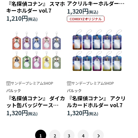
アクリルキーホルダー
『名探偵コナン』 スマホ
工藤新一
キーホルダー vol.7
1,320円
1,210円
COMIXYZオリジナル
サンデープレミアムSHOP
サンデープレミアムSHOP
パルック
パルック
『名探偵コナン』 ダイカ
『名探偵コナン』 アクリ
ット缶バッジケース
ルカードホルダー vol.7
vol.7
1,320円
1,320円
1
2
3
4