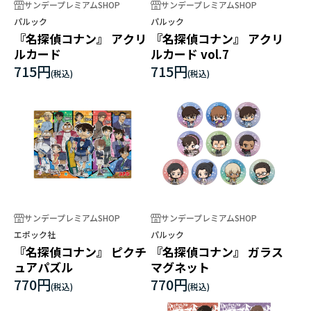
サンデープレミアムSHOP
サンデープレミアムSHOP
パルック
パルック
『名探偵コナン』 アクリ
『名探偵コナン』 アクリ
ルカード
ルカード vol.7
715円
715円
サンデープレミアムSHOP
サンデープレミアムSHOP
エポック社
パルック
『名探偵コナン』 ピクチ
『名探偵コナン』 ガラス
ュアパズル
マグネット
770円
770円