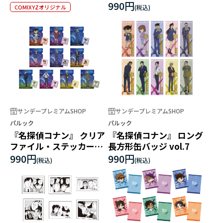
ット
990円
COMIXYZオリジナル
サンデープレミアムSHOP
サンデープレミアムSHOP
パルック
パルック
『名探偵コナン』 クリア
『名探偵コナン』 ロング
ファイル・ステッカーセ
長方形缶バッジ vol.7
ット vol.7
990円
990円