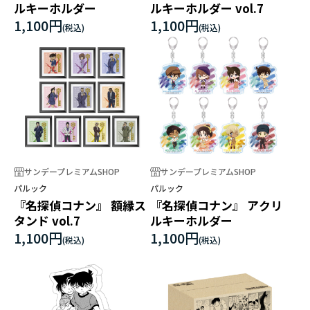
ルキーホルダー
ルキーホルダー vol.7
1,100円
1,100円
サンデープレミアムSHOP
サンデープレミアムSHOP
パルック
パルック
『名探偵コナン』 額縁ス
『名探偵コナン』 アクリ
タンド vol.7
ルキーホルダー
1,100円
1,100円