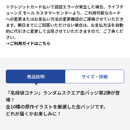
※クレジットカード払いで認証エラーが発生した場合、ライフチ
ューンズ モール カスタマーセンターより、ご利用可能なカード
への変更またはお支払い方法の変更確認のご連絡させていただき
ます。期日までにご回答いただけない場合は、お支払方法を自動
的に代引きに変更して出荷させていただきますので、ご了承くだ
さい。
→ご利用ガイドはこちら
商品説明
サイズ・詳細
『名探偵コナン』ランダムスクエア缶バッジ第2弾が登
場！
全10種の原作イラストを厳選した缶バッジです。
どれが届くかお楽しみに！