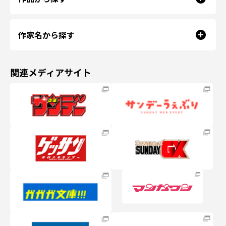
作家名から探す
関連メディアサイト