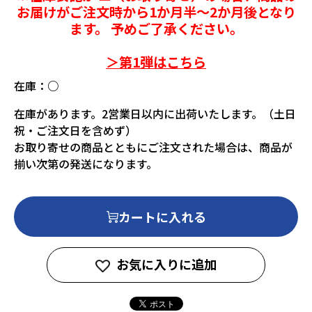
お届けがご注文時から1か月半～2か月後となり
ます。 予めご了承ください。
＞第1弾はこちら
在庫：
○
在庫があります。2営業日以内に出荷いたします。（土日
祝・ご注文日を含めず）
お取り寄せの商品とともにご注文された場合は、商品が
揃い次第の発送になります。
カートに入れる
お気に入りに追加