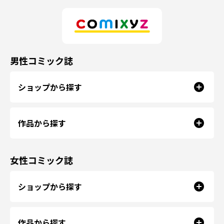
男性コミック誌
ショップから探す
作品から探す
女性コミック誌
ショップから探す
作品から探す