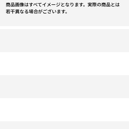
商品画像はすべてイメージとなります。実際の商品とは
若干異なる場合がございます。