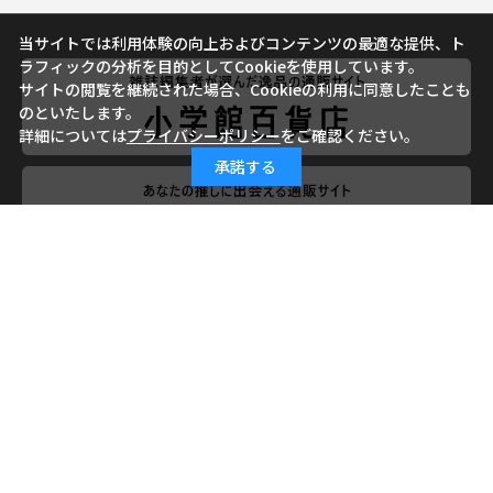
当サイトでは利用体験の向上およびコンテンツの最適な提供、ト
ラフィックの分析を目的としてCookieを使用しています。
サイトの閲覧を継続された場合、Cookieの利用に同意したことも
のといたします。
詳細については
プライバシーポリシー
をご確認ください。
承諾する