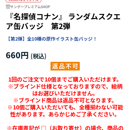
サンデープレミアムSHOP
『名探偵コナン』 ランダムスクエ
ア缶バッジ 第2弾
【第2弾】全10種の原作イラスト缶バッジ！
660円
1回のご注文で10個までご購入いただけます。
※ブラインド仕様となっておりますので、絵柄
はお選びいただけません。
※ブラインド商品は返品不可となります。
※10個ご購入いただいても、全種揃わない可能
性があります。あらかじめご了承ください。
※在庫表記が □（お取り寄せ）の場合、商品の