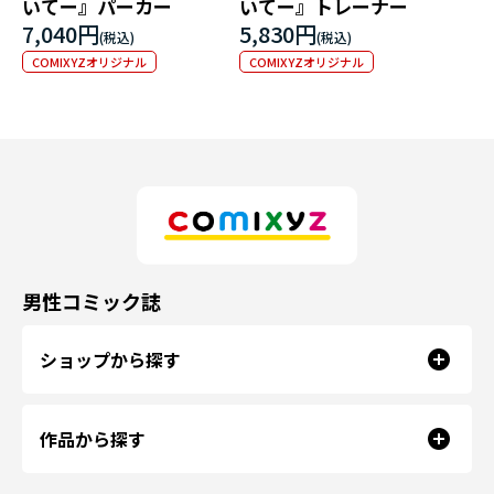
いてー』パーカー
いてー』トレーナー
7,040円
5,830円
COMIXYZオリジナル
COMIXYZオリジナル
男性コミック誌
ショップから探す
作品から探す