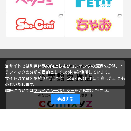
当サイトでは利用体験の向上およびコンテンツの最適な提供、ト
ラフィックの分析を目的としてCookieを使用しています。
サイトの閲覧を継続された場合、Cookieの利用に同意したことも
のといたします。
詳細については
プライバシーポリシー
をご確認ください。
承諾する