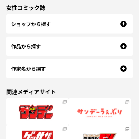
女性コミック誌
ショップから探す
作品から探す
作家名から探す
関連メディアサイト