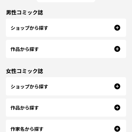
男性コミック誌
ショップから探す
作品から探す
女性コミック誌
ショップから探す
作品から探す
作家名から探す