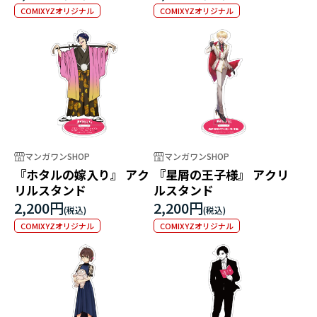
COMIXYZオリジナル
COMIXYZオリジナル
マンガワンSHOP
マンガワンSHOP
『ホタルの嫁入り』 アク
『星屑の王子様』 アクリ
リルスタンド
ルスタンド
2,200円
2,200円
COMIXYZオリジナル
COMIXYZオリジナル