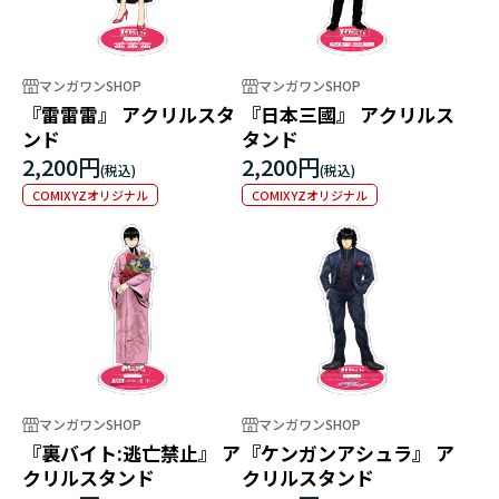
マンガワンSHOP
マンガワンSHOP
『雷雷雷』 アクリルスタ
『日本三國』 アクリルス
ンド
タンド
2,200円
2,200円
COMIXYZオリジナル
COMIXYZオリジナル
マンガワンSHOP
マンガワンSHOP
『裏バイト:逃亡禁止』 ア
『ケンガンアシュラ』 ア
クリルスタンド
クリルスタンド