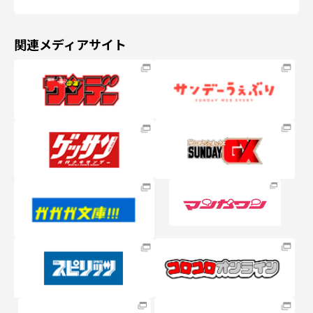
関連メディアサイト