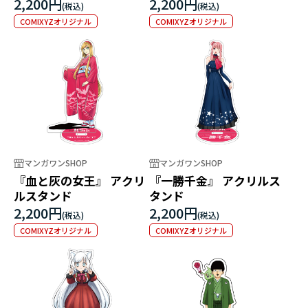
2,200円
2,200円
COMIXYZオリジナル
COMIXYZオリジナル
マンガワンSHOP
マンガワンSHOP
『血と灰の女王』 アクリ
『一勝千金』 アクリルス
ルスタンド
タンド
2,200円
2,200円
COMIXYZオリジナル
COMIXYZオリジナル