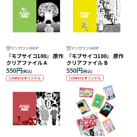
マンガワンSHOP
マンガワンSHOP
『モブサイコ100』 原作
『モブサイコ100』 原作
クリアファイル A
クリアファイル B
550円
550円
COMIXYZオリジナル
COMIXYZオリジナル