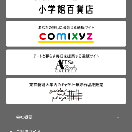
会社概要
ご利用ガイド